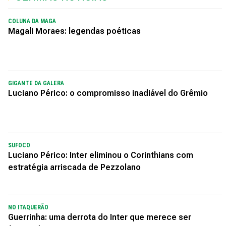
COLUNA DA MAGA
Magali Moraes: legendas poéticas
GIGANTE DA GALERA
Luciano Périco: o compromisso inadiável do Grêmio
SUFOCO
Luciano Périco: Inter eliminou o Corinthians com
estratégia arriscada de Pezzolano
NO ITAQUERÃO
Guerrinha: uma derrota do Inter que merece ser