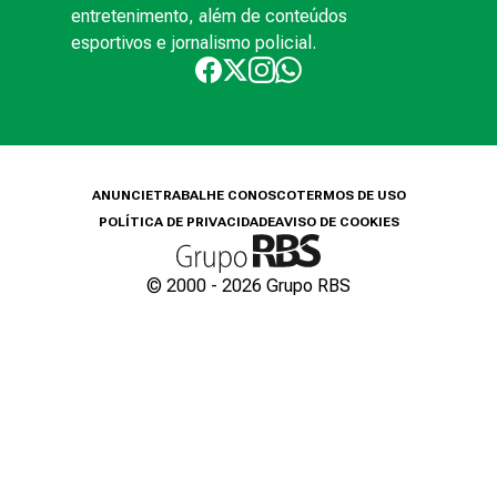
entretenimento, além de conteúdos
esportivos e jornalismo policial.
ANUNCIE
TRABALHE CONOSCO
TERMOS DE USO
POLÍTICA DE PRIVACIDADE
AVISO DE COOKIES
© 2000 -
2026
Grupo RBS