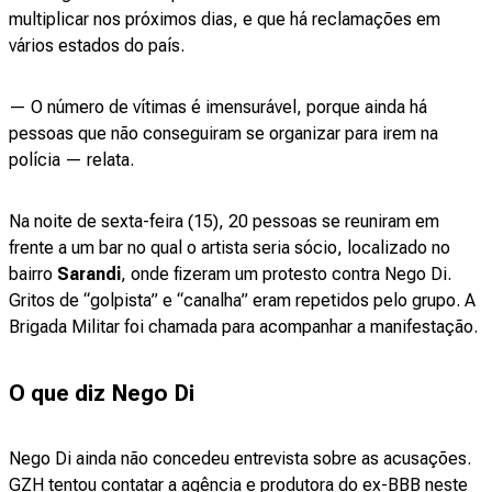
multiplicar nos próximos dias, e que há reclamações em
vários estados do país.
— O número de vítimas é imensurável, porque ainda há
pessoas que não conseguiram se organizar para irem na
polícia — relata.
Na noite de sexta-feira (15), 20 pessoas se reuniram em
frente a um bar no qual o artista seria sócio, localizado no
bairro
Sarandi
, onde fizeram um protesto contra Nego Di.
Gritos de “golpista” e “canalha” eram repetidos pelo grupo. A
Brigada Militar foi chamada para acompanhar a manifestação.
O que diz Nego Di
Nego Di ainda não concedeu entrevista sobre as acusações.
GZH tentou contatar a agência e produtora do ex-BBB neste