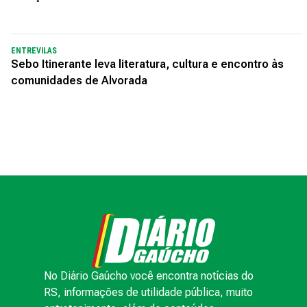
ENTREVILAS
Sebo Itinerante leva literatura, cultura e encontro às
comunidades de Alvorada
No Diário Gaúcho você encontra notícias do
RS, informações de utilidade pública, muito