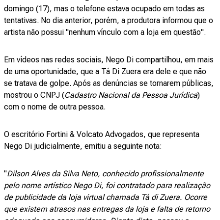
domingo (17), mas o telefone estava ocupado em todas as
tentativas. No dia anterior, porém, a produtora informou que o
artista não possui "nenhum vínculo com a loja em questão".
Em vídeos nas redes sociais, Nego Di compartilhou, em mais
de uma oportunidade, que a Tá Di Zuera era dele e que não
se tratava de golpe. Após as denúncias se tornarem públicas,
mostrou o CNPJ (
Cadastro Nacional da Pessoa Jurídica
)
com o nome de outra pessoa.
O escritório Fortini & Volcato Advogados, que representa
Nego Di judicialmente, emitiu a seguinte nota:
"
Dilson Alves da Silva Neto, conhecido profissionalmente
pelo nome artístico Nego Di, foi contratado para realização
de publicidade da loja virtual chamada Tá di Zuera. Ocorre
que existem atrasos nas entregas da loja e falta de retorno