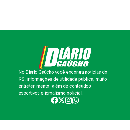
No Diário Gaúcho você encontra notícias do
RS, informações de utilidade pública, muito
entretenimento, além de conteúdos
esportivos e jornalismo policial.