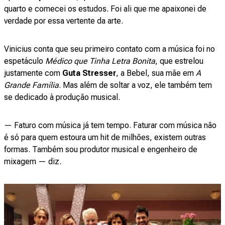
quarto e comecei os estudos. Foi ali que me apaixonei de
verdade por essa vertente da arte.
Vinicius conta que seu primeiro contato com a música foi no
espetáculo
Médico que Tinha Letra Bonita
, que estrelou
justamente com
Guta Stresser
, a Bebel, sua mãe em
A
Grande Família
.
Mas além de soltar a voz, ele também tem
se dedicado à produção musical.
— Faturo com música já tem tempo. Faturar com música não
é só para quem estoura um hit de milhões, existem outras
formas. Também sou produtor musical e engenheiro de
mixagem — diz.