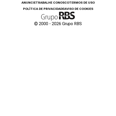
ANUNCIE
TRABALHE CONOSCO
TERMOS DE USO
POLÍTICA DE PRIVACIDADE
AVISO DE COOKIES
© 2000 -
2026
Grupo RBS