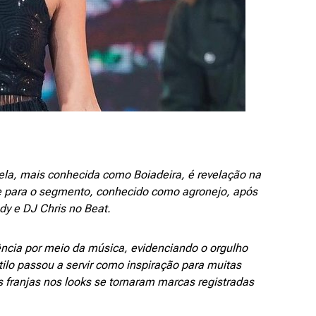
ela, mais conhecida como Boiadeira, é revelação na
 para o segmento, conhecido como agronejo, após
dy e DJ Chris no Beat.
ência por meio da música, evidenciando o orgulho
ilo passou a servir como inspiração para muitas
s franjas nos looks se tornaram marcas registradas