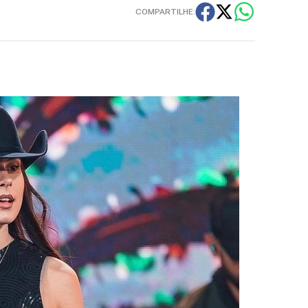
COMPARTILHE: