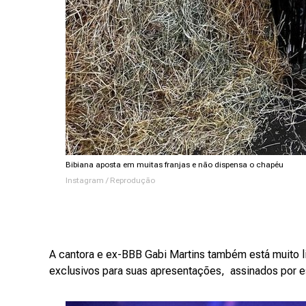
Bibiana aposta em muitas franjas e não dispensa o chapéu
Instagram / Reprodução
A cantora e ex-BBB Gabi Martins também está muito l
exclusivos para suas apresentações, assinados por e