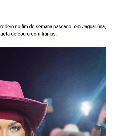
 rodeio no fim de semana passado, em Jaguariúna,
ueta de couro com franjas.