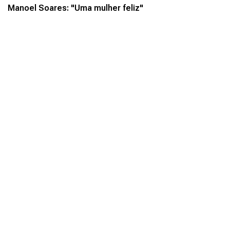
Manoel Soares: "Uma mulher feliz"