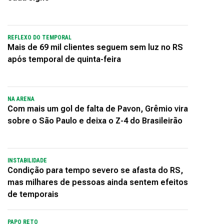
REFLEXO DO TEMPORAL
Mais de 69 mil clientes seguem sem luz no RS
após temporal de quinta-feira
NA ARENA
Com mais um gol de falta de Pavon, Grêmio vira
sobre o São Paulo e deixa o Z-4 do Brasileirão
INSTABILIDADE
Condição para tempo severo se afasta do RS,
mas milhares de pessoas ainda sentem efeitos
de temporais
PAPO RETO