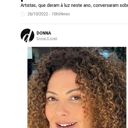
Artistas, que deram à luz neste ano, conversaram sob
26/10/2022 - 10h04min
DONNA
Enviar E-mail