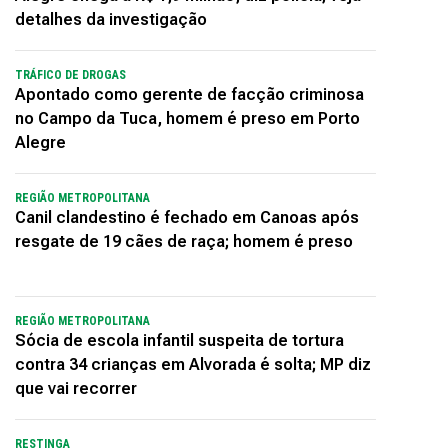
detalhes da investigação
TRÁFICO DE DROGAS
Apontado como gerente de facção criminosa
no Campo da Tuca, homem é preso em Porto
Alegre
REGIÃO METROPOLITANA
Canil clandestino é fechado em Canoas após
resgate de 19 cães de raça; homem é preso
REGIÃO METROPOLITANA
Sócia de escola infantil suspeita de tortura
contra 34 crianças em Alvorada é solta; MP diz
que vai recorrer
RESTINGA