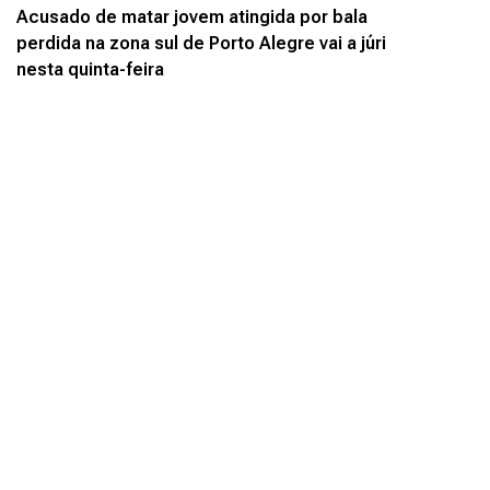
Acusado de matar jovem atingida por bala
perdida na zona sul de Porto Alegre vai a júri
nesta quinta-feira