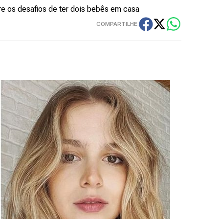
re os desafios de ter dois bebês em casa
COMPARTILHE: