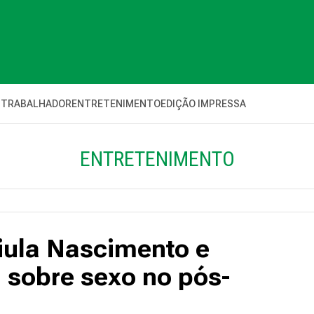
 TRABALHADOR
ENTRETENIMENTO
EDIÇÃO IMPRESSA
ENTRETENIMENTO
ula Nascimento e
m sobre sexo no pós-