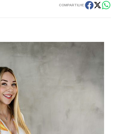
COMPARTILHE: