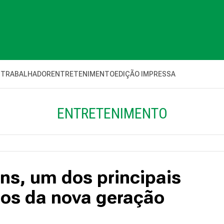
 TRABALHADOR
ENTRETENIMENTO
EDIÇÃO IMPRESSA
ENTRETENIMENTO
ns, um dos principais
jos da nova geração