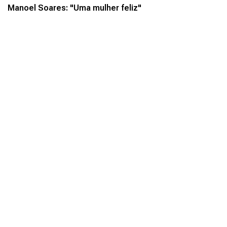
Manoel Soares: "Uma mulher feliz"