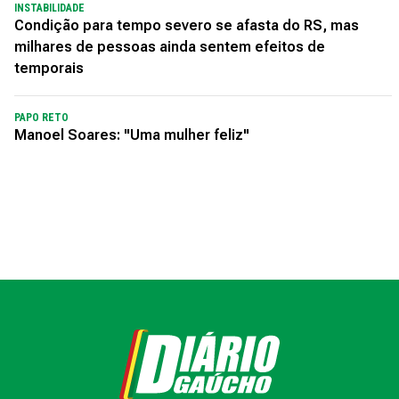
INSTABILIDADE
Condição para tempo severo se afasta do RS, mas
milhares de pessoas ainda sentem efeitos de
temporais
PAPO RETO
Manoel Soares: "Uma mulher feliz"