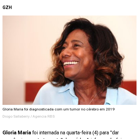
GZH
Gloria Maria foi diagnosticada com um tumor no cérebro em 2019
Diogo Sallaberry / Agencia RBS
Gloria Maria
foi internada na quarta-feira (4) para "dar