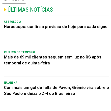
GLORIA MARIA
ÚLTIMAS NOTÍCIAS
ASTROLOGIA
Horóscopo: confira a previsão de hoje para cada signo
REFLEXO DO TEMPORAL
Mais de 69 mil clientes seguem sem luz no RS após
temporal de quinta-feira
NA ARENA
Com mais um gol de falta de Pavon, Grêmio vira sobre o
São Paulo e deixa o Z-4 do Brasileirão