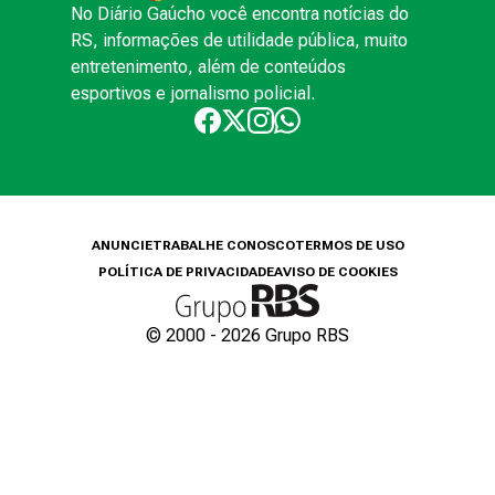
No Diário Gaúcho você encontra notícias do
RS, informações de utilidade pública, muito
entretenimento, além de conteúdos
esportivos e jornalismo policial.
ANUNCIE
TRABALHE CONOSCO
TERMOS DE USO
POLÍTICA DE PRIVACIDADE
AVISO DE COOKIES
© 2000 -
2026
Grupo RBS