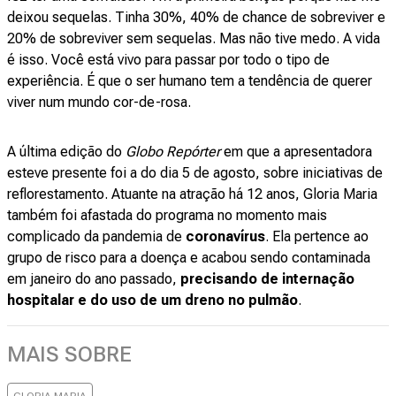
deixou sequelas. Tinha 30%, 40% de chance de sobreviver e
20% de sobreviver sem sequelas. Mas não tive medo. A vida
é isso. Você está vivo para passar por todo o tipo de
experiência. É que o ser humano tem a tendência de querer
viver num mundo cor-de-rosa.
A última edição do
Globo Repórter
em que a apresentadora
esteve presente foi a do dia 5 de agosto, sobre iniciativas de
reflorestamento. Atuante na atração há 12 anos, Gloria Maria
também foi afastada do programa no momento mais
complicado da pandemia de
coronavírus
. Ela pertence ao
grupo de risco para a doença e acabou sendo contaminada
em janeiro do ano passado,
precisando de internação
hospitalar e do uso de um dreno no pulmão
.
MAIS SOBRE