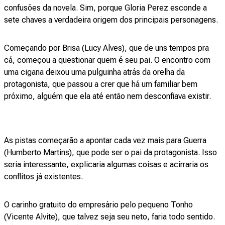
confusões da novela. Sim, porque Gloria Perez esconde a
sete chaves a verdadeira origem dos principais personagens.
Começando por Brisa (Lucy Alves), que de uns tempos pra
cá, começou a questionar quem é seu pai. O encontro com
uma cigana deixou uma pulguinha atrás da orelha da
protagonista, que passou a crer que há um familiar bem
próximo, alguém que ela até então nem desconfiava existir.
As pistas começarão a apontar cada vez mais para Guerra
(Humberto Martins), que pode ser o pai da protagonista. Isso
seria interessante, explicaria algumas coisas e acirraria os
conflitos já existentes.
O carinho gratuito do empresário pelo pequeno Tonho
(Vicente Alvite), que talvez seja seu neto, faria todo sentido.