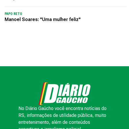
PAPO RETO
Manoel Soares: "Uma mulher feliz"
No Diário Gaúcho você encontra notícias do
RS, informações de utilidade pública, muito
entretenimento, além de conteúdos