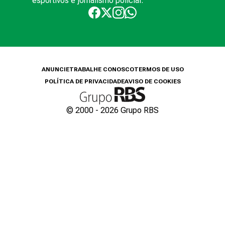
esportivos e jornalismo policial.
ANUNCIE
TRABALHE CONOSCO
TERMOS DE USO
POLÍTICA DE PRIVACIDADE
AVISO DE COOKIES
© 2000 -
2026
Grupo RBS