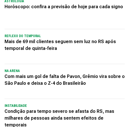
ASTROLOGIA
Horóscopo: confira a previsão de hoje para cada signo
REFLEXO DO TEMPORAL
Mais de 69 mil clientes seguem sem luz no RS após
temporal de quinta-feira
NA ARENA
Com mais um gol de falta de Pavon, Grêmio vira sobre o
São Paulo e deixa o Z-4 do Brasileirão
INSTABILIDADE
Condição para tempo severo se afasta do RS, mas
milhares de pessoas ainda sentem efeitos de
temporais