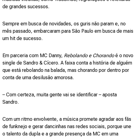
de grandes sucessos.
Sempre em busca de novidades, os guris não param e, no
mês passado, embarcaram para São Paulo em busca de mais
um hit de sucesso.
Em parceria com MC Danny,
Rebolando e Chorando
é o novo
single de Sandro & Cícero. A faixa conta a história de alguém
que está rebolando na balada, mas chorando por dentro por
conta de uma desilusão amorosa.
– Com certeza, muita gente vai se identificar – aposta
Sandro.
Com um ritmo envolvente, a música promete agradar aos fãs
de funknejo e gerar dancinhas nas redes sociais, porque une
o talento da dupla e a grande presença da MC em uma