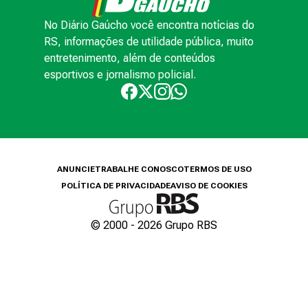
No Diário Gaúcho você encontra notícias do
RS, informações de utilidade pública, muito
entretenimento, além de conteúdos
esportivos e jornalismo policial.
ANUNCIE
TRABALHE CONOSCO
TERMOS DE USO
POLÍTICA DE PRIVACIDADE
AVISO DE COOKIES
© 2000 -
2026
Grupo RBS