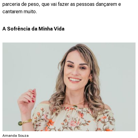
parceria de peso, que vai fazer as pessoas dançarem e
cantarem muito.
A Sofrência da Minha Vida
Amanda Souza