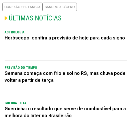
CONEXÃO SERTANEJA
SANDRO & CÍCERO
ÚLTIMAS NOTÍCIAS
ASTROLOGIA
Horóscopo: confira a previsão de hoje para cada signo
PREVISÃO DO TEMPO
Semana começa com frio e sol no RS, mas chuva pode
voltar a partir de terça
GUERRA TOTAL
Guerrinha: o resultado que serve de combustível para a
melhora do Inter no Brasileirão