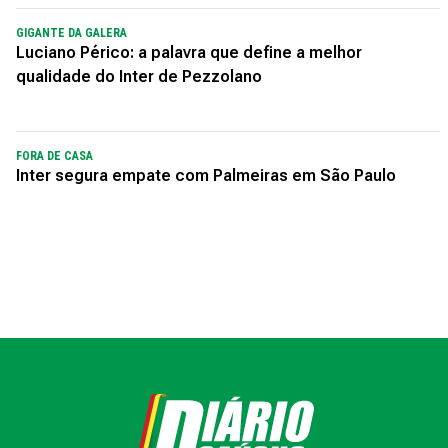
GIGANTE DA GALERA
Luciano Périco: a palavra que define a melhor
qualidade do Inter de Pezzolano
FORA DE CASA
Inter segura empate com Palmeiras em São Paulo