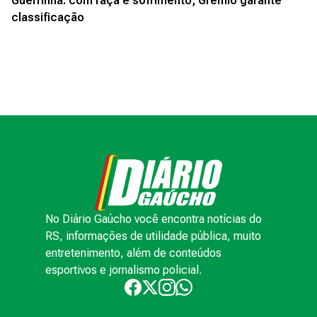
Guerrinha: com raça e sofrimento, Grêmio garante
classificação
No Diário Gaúcho você encontra notícias do
RS, informações de utilidade pública, muito
entretenimento, além de conteúdos
esportivos e jornalismo policial.