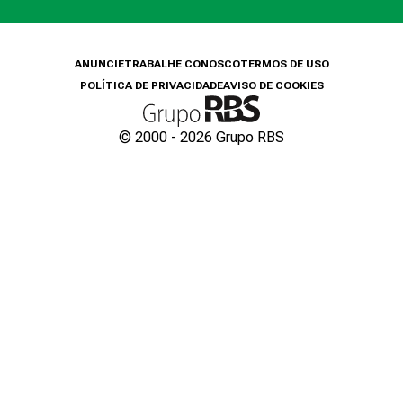
ANUNCIE
TRABALHE CONOSCO
TERMOS DE USO
POLÍTICA DE PRIVACIDADE
AVISO DE COOKIES
© 2000 -
2026
Grupo RBS