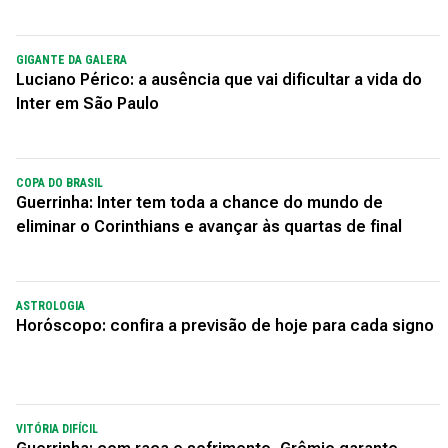
GIGANTE DA GALERA
Luciano Périco: a ausência que vai dificultar a vida do
Inter em São Paulo
COPA DO BRASIL
Guerrinha: Inter tem toda a chance do mundo de
eliminar o Corinthians e avançar às quartas de final
ASTROLOGIA
Horóscopo: confira a previsão de hoje para cada signo
VITÓRIA DIFÍCIL