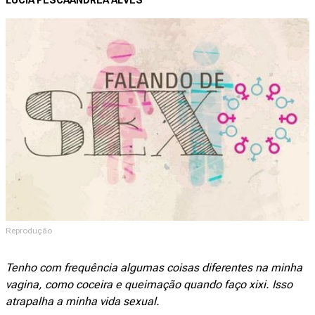
LUCIA PESCA
ANDREA ALVES
Reprodução
Tenho com frequência algumas coisas diferentes na minha
vagina, como coceira e queimação quando faço xixi. Isso
atrapalha a minha vida sexual.