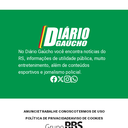
No Diário Gaúcho você encontra notícias do
RS, informações de utilidade pública, muito
entretenimento, além de conteúdos
esportivos e jornalismo policial.
ANUNCIE
TRABALHE CONOSCO
TERMOS DE USO
POLÍTICA DE PRIVACIDADE
AVISO DE COOKIES