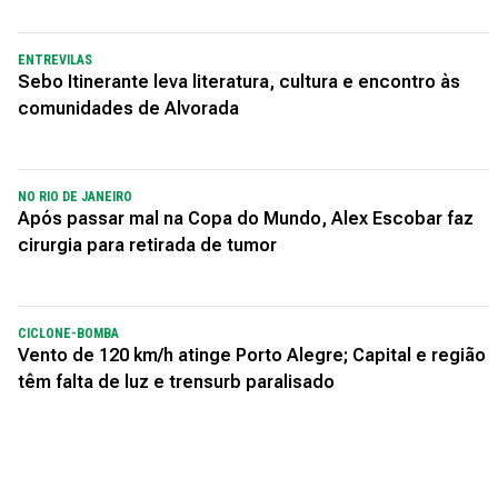
ENTREVILAS
Sebo Itinerante leva literatura, cultura e encontro às
comunidades de Alvorada
NO RIO DE JANEIRO
Após passar mal na Copa do Mundo, Alex Escobar faz
cirurgia para retirada de tumor
CICLONE-BOMBA
Vento de 120 km/h atinge Porto Alegre; Capital e região
têm falta de luz e trensurb paralisado