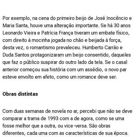
Por exemplo, na cena do primeiro beijo de José Inocêncio e
Maria Santa, houve uma alteração importante. Se há 30 anos
Leonardo Vieira e Patrícia França tiveram um embate físico,
com direito à mocinha jogada no chão e beijada à força,
desta vez, o romantismo prevaleceu. Humberto Carrão e
Duda Santos protagonizaram um beijo consentido, daqueles
que faz o público suspirar do outro lado da tela. Se o casal
anterior começou sua história com um assédio, o novo par
esteve envolto em afeto, como um romance deve ser.
Obras distintas
Com duas semanas de novela no ar, percebi que não se deve
comparar a trama de 1993 com a de agora, como se uma
fosse melhor que a outra, ou vice-versa. São obras
diferentes, cada uma com as características de sua época.