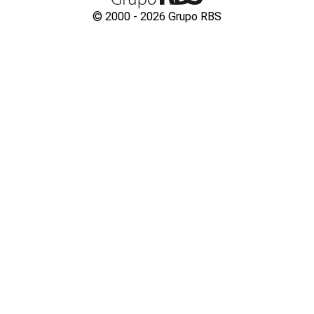
© 2000 -
2026
Grupo RBS