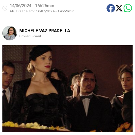
14/06/2024 - 16h26min
Atualizada em:
16/07/2024 - 14h59min
MICHELE VAZ PRADELLA
Enviar E-mail