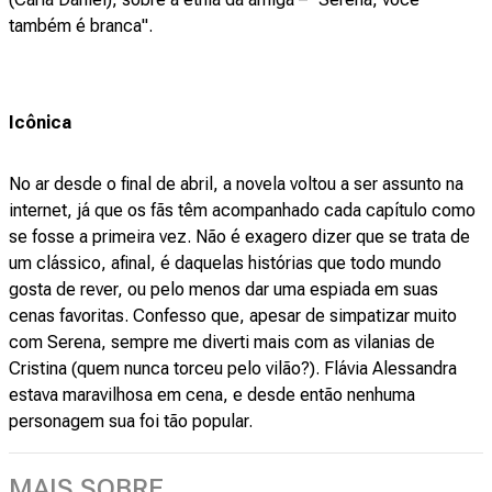
também é branca".
Icônica
No ar desde o final de abril, a novela voltou a ser assunto na
internet, já que os fãs têm acompanhado cada capítulo como
se fosse a primeira vez. Não é exagero dizer que se trata de
um clássico, afinal, é daquelas histórias que todo mundo
gosta de rever, ou pelo menos dar uma espiada em suas
cenas favoritas. Confesso que, apesar de simpatizar muito
com Serena, sempre me diverti mais com as vilanias de
Cristina (quem nunca torceu pelo vilão?). Flávia Alessandra
estava maravilhosa em cena, e desde então nenhuma
personagem sua foi tão popular.
MAIS SOBRE