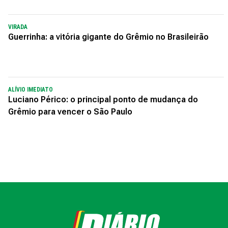
VIRADA
Guerrinha: a vitória gigante do Grêmio no Brasileirão
ALÍVIO IMEDIATO
Luciano Périco: o principal ponto de mudança do
Grêmio para vencer o São Paulo