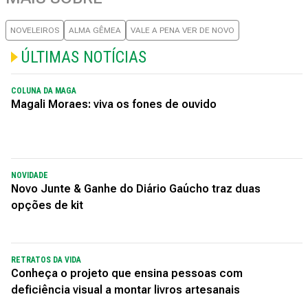
NOVELEIROS
ALMA GÊMEA
VALE A PENA VER DE NOVO
ÚLTIMAS NOTÍCIAS
COLUNA DA MAGA
Magali Moraes: viva os fones de ouvido
NOVIDADE
Novo Junte & Ganhe do Diário Gaúcho traz duas
opções de kit
RETRATOS DA VIDA
Conheça o projeto que ensina pessoas com
deficiência visual a montar livros artesanais