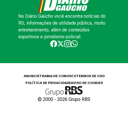
No Diário Gaúcho você encontra notícias do
RS, informações de utilidade pública, muito
entretenimento, além de conteúdos
esportivos e jornalismo policial.
ANUNCIE
TRABALHE CONOSCO
TERMOS DE USO
POLÍTICA DE PRIVACIDADE
AVISO DE COOKIES
© 2000 -
2026
Grupo RBS