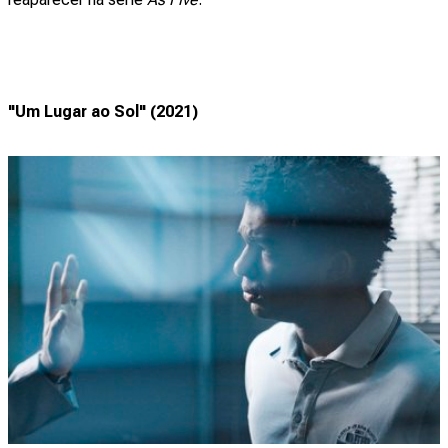
"Um Lugar ao Sol" (2021)