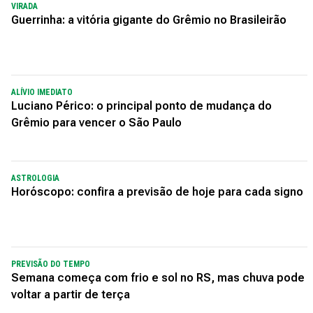
VIRADA
Guerrinha: a vitória gigante do Grêmio no Brasileirão
ALÍVIO IMEDIATO
Luciano Périco: o principal ponto de mudança do
Grêmio para vencer o São Paulo
ASTROLOGIA
Horóscopo: confira a previsão de hoje para cada signo
PREVISÃO DO TEMPO
Semana começa com frio e sol no RS, mas chuva pode
voltar a partir de terça