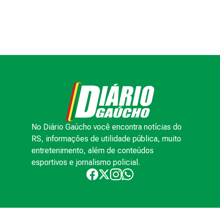
No Diário Gaúcho você encontra notícias do
RS, informações de utilidade pública, muito
entretenimento, além de conteúdos
esportivos e jornalismo policial.