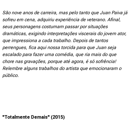
São nove anos de carreira, mas pelo tanto que Juan Paiva já
sofreu em cena, adquiriu experiência de veterano. Afinal,
seus personagens costumam passar por situações
dramáticas, exigindo interpretações viscerais do jovem ator,
que impressiona a cada trabalho. Depois de tantos
perrengues, fica aqui nossa torcida para que Juan seja
escalado para fazer uma comédia, que ria mais do que
chore nas gravações, porque até agora, é só sofrência!
Relembre alguns trabalhos do artista que emocionaram o
público.
"Totalmente Demais" (2015)