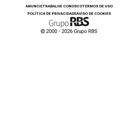
ANUNCIE
TRABALHE CONOSCO
TERMOS DE USO
POLÍTICA DE PRIVACIDADE
AVISO DE COOKIES
© 2000 -
2026
Grupo RBS