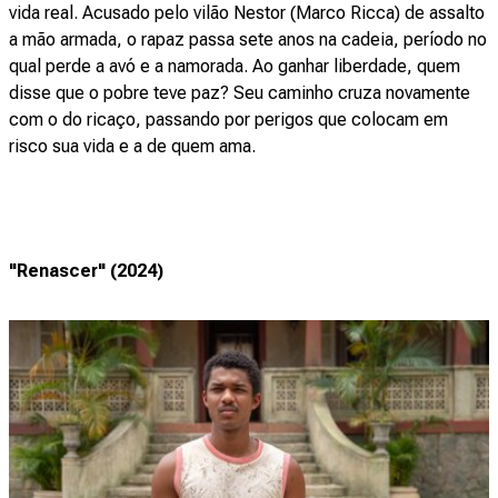
vida real. Acusado pelo vilão Nestor (Marco Ricca) de assalto
a mão armada, o rapaz passa sete anos na cadeia, período no
qual perde a avó e a namorada. Ao ganhar liberdade, quem
disse que o pobre teve paz? Seu caminho cruza novamente
com o do ricaço, passando por perigos que colocam em
risco sua vida e a de quem ama.
"Renascer" (2024)