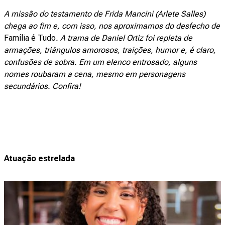
A missão do testamento de Frida Mancini (Arlete Salles)
chega ao fim e, com isso, nos aproximamos do desfecho de
Família é Tudo
. A trama de Daniel Ortiz foi repleta de
armações, triângulos amorosos, traições, humor e, é claro,
confusões de sobra. Em um elenco entrosado, alguns
nomes roubaram a cena, mesmo em personagens
secundários. Confira!
Atuação estrelada