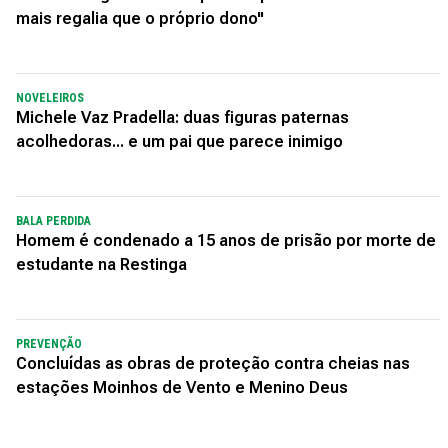
mais regalia que o próprio dono"
NOVELEIROS
Michele Vaz Pradella: duas figuras paternas
acolhedoras... e um pai que parece inimigo
BALA PERDIDA
Homem é condenado a 15 anos de prisão por morte de
estudante na Restinga
PREVENÇÃO
Concluídas as obras de proteção contra cheias nas
estações Moinhos de Vento e Menino Deus