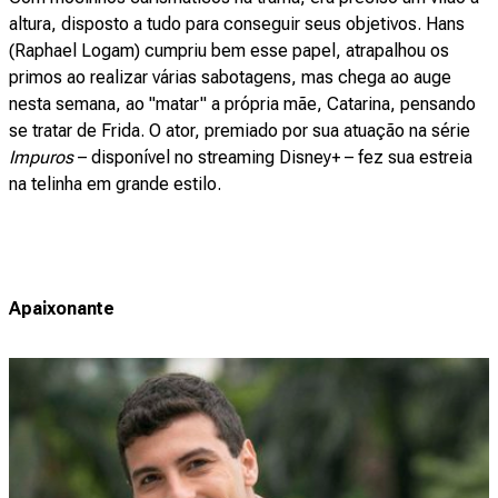
altura, disposto a tudo para conseguir seus objetivos. Hans
(Raphael Logam) cumpriu bem esse papel, atrapalhou os
primos ao realizar várias sabotagens, mas chega ao auge
nesta semana, ao "matar" a própria mãe, Catarina, pensando
se tratar de Frida. O ator, premiado por sua atuação na série
Impuros
– disponível no streaming Disney+ – fez sua estreia
na telinha em grande estilo.
Apaixonante