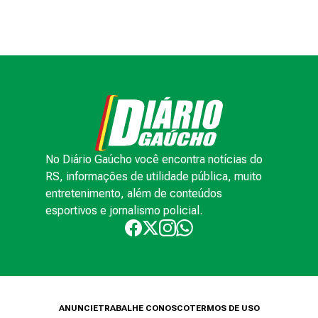
No Diário Gaúcho você encontra notícias do
RS, informações de utilidade pública, muito
entretenimento, além de conteúdos
esportivos e jornalismo policial.
ANUNCIE
TRABALHE CONOSCO
TERMOS DE USO