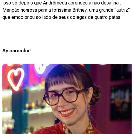
isso só depois que Andrômeda aprendeu a não desafinar.
Menção honrosa para a fofíssima Britney, uma grande "autriz"
que emocionou ao lado de seus colegas de quatro patas.
Ay caramba!