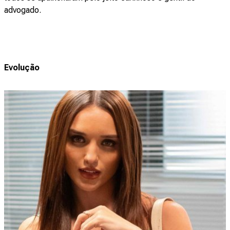
advogado.
Evolução