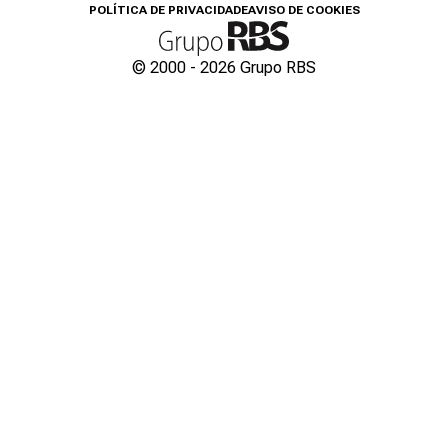
POLÍTICA DE PRIVACIDADE
AVISO DE COOKIES
© 2000 -
2026
Grupo RBS