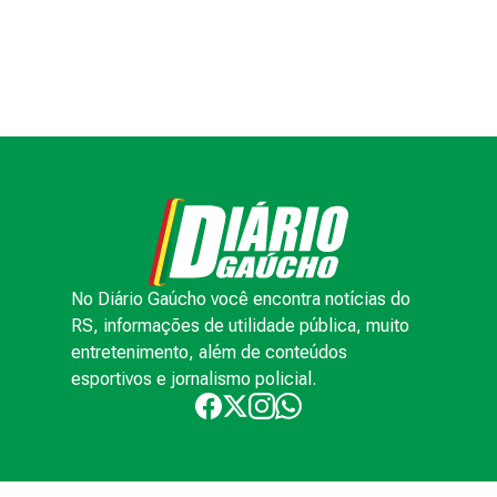
No Diário Gaúcho você encontra notícias do
RS, informações de utilidade pública, muito
entretenimento, além de conteúdos
esportivos e jornalismo policial.