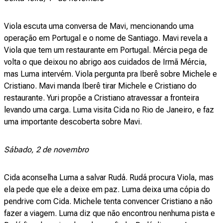
Viola escuta uma conversa de Mavi, mencionando uma
operação em Portugal e o nome de Santiago. Mavi revela a
Viola que tem um restaurante em Portugal. Mércia pega de
volta o que deixou no abrigo aos cuidados de Irmã Mércia,
mas Luma intervém. Viola pergunta pra Iberê sobre Michele e
Cristiano. Mavi manda Iberê tirar Michele e Cristiano do
restaurante. Yuri propõe a Cristiano atravessar a fronteira
levando uma carga. Luma visita Cida no Rio de Janeiro, e faz
uma importante descoberta sobre Mavi.
Sábado, 2 de novembro
Cida aconselha Luma a salvar Rudá. Rudá procura Viola, mas
ela pede que ele a deixe em paz. Luma deixa uma cópia do
pendrive com Cida. Michele tenta convencer Cristiano a não
fazer a viagem. Luma diz que não encontrou nenhuma pista e