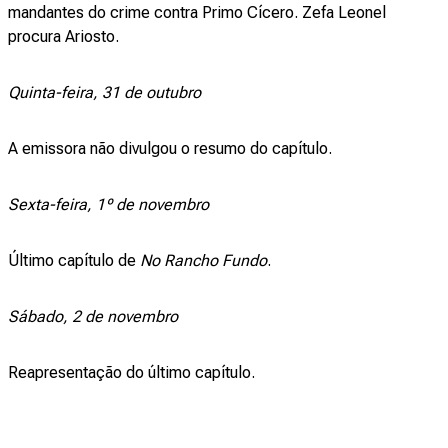
mandantes do crime contra Primo Cícero. Zefa Leonel
procura Ariosto.
Quinta-feira, 31 de outubro
A emissora não divulgou o resumo do capítulo.
Sexta-feira, 1º de novembro
Último capítulo de
No Rancho Fundo
.
Sábado, 2 de novembro
Reapresentação do último capítulo.