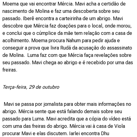
Moema que vai encontrar Mércia. Mavi acha a certidão de
nascimento de Molina e faz uma descoberta sobre seu
passado. Iberê encontra a carteirinha de um abrigo. Mavi
descobre que Mércia faz doações para o local, onde morou,
e conclui que o cúmplice da mãe tem relação com a casa de
acolhimento. Moema procura Nahum para pedir ajuda e
conseguir a prova que livra Rudá da acusação do assassinato
de Molina. Luma faz com que Mércia faça revelações sobre
seu passado. Mavi chega ao abrigo e é recebido por uma das
freiras.
Terça-feira, 29 de outubro
Mavi se passa por jornalista para obter mais informações no
abrigo. Mércia sente que está falando demais sobre seu
passado para Luma. Mavi acredita que a cópia do vídeo está
com uma das freiras do abrigo. Mércia vai à casa de Viola
procurar Mavi e elas discutem. Iarlei encontra Dhu