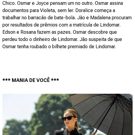
Chico. Osmar e Joyce pensam um no outro. Osmar assina
documentos para Violeta, sem ler. Doralice começa a
trabalhar no barracão de bate-bola. Jão e Madalena procuram
por resultados de prêmios com a matrícula de Lindomar.
Edson e Rosana fazem as pazes. Osmar descobre que
perdeu todo o dinheiro de Lindomar. Jão suspeita de que
Osmar tenha roubado o bilhete premiado de Lindomar.
*** MANIA DE VOCÊ ***