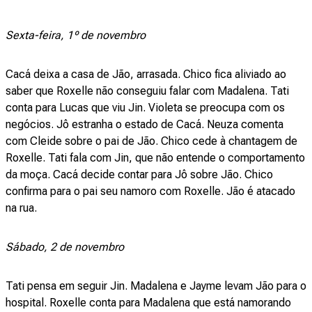
Sexta-feira, 1º de novembro
Cacá deixa a casa de Jão, arrasada. Chico fica aliviado ao
saber que Roxelle não conseguiu falar com Madalena. Tati
conta para Lucas que viu Jin. Violeta se preocupa com os
negócios. Jô estranha o estado de Cacá. Neuza comenta
com Cleide sobre o pai de Jão. Chico cede à chantagem de
Roxelle. Tati fala com Jin, que não entende o comportamento
da moça. Cacá decide contar para Jô sobre Jão. Chico
confirma para o pai seu namoro com Roxelle. Jão é atacado
na rua.
Sábado, 2 de novembro
Tati pensa em seguir Jin. Madalena e Jayme levam Jão para o
hospital. Roxelle conta para Madalena que está namorando