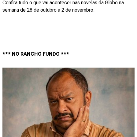
Confira tudo o que vai acontecer nas novelas da Globo na
semana de 28 de outubro a 2 de novembro.
*** NO RANCHO FUNDO ***