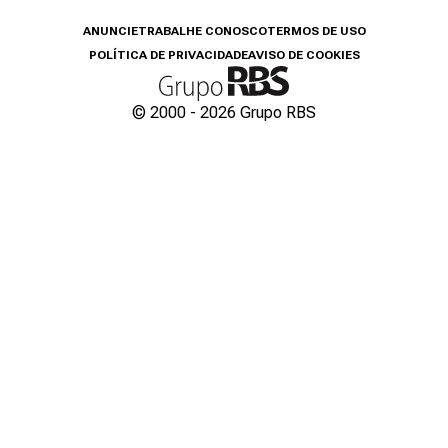
ANUNCIE
TRABALHE CONOSCO
TERMOS DE USO
POLÍTICA DE PRIVACIDADE
AVISO DE COOKIES
© 2000 -
2026
Grupo RBS