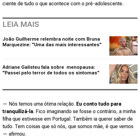
ciente de tudo o que acontece com o pré-adolescente.
LEIA MAIS
João Guilherme relembra noite com Bruna
Marquezine: "Uma das mais interessantes"
Adriane Galisteu fala sobre menopausa:
"Passei pelo terror de todos os sintomas"
— Nós temos uma ótima relação.
Eu conto tudo para
tranquilizá-la
. Fico imaginando se fosse o contrário, a minha
filha que estivesse em Portugal. Também ia querer saber de
tudo. Tem coisas que só nós, que somos mãe, é que vemos
— afirmou.