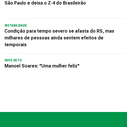
São Paulo e deixa o Z-4 do Brasileirão
INSTABILIDADE
Condição para tempo severo se afasta do RS, mas
milhares de pessoas ainda sentem efeitos de
temporais
PAPO RETO
Manoel Soares: "Uma mulher feliz"