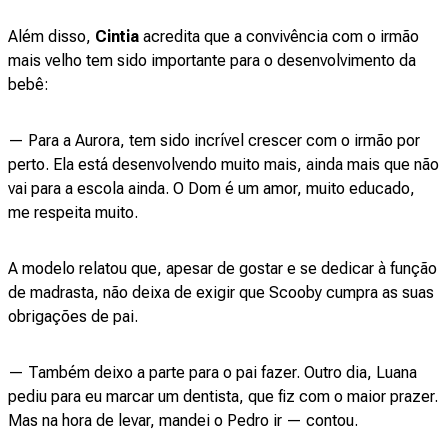
Além disso,
Cintia
acredita que a convivência com o irmão
mais velho tem sido importante para o desenvolvimento da
bebê:
— Para a Aurora, tem sido incrível crescer com o irmão por
perto. Ela está desenvolvendo muito mais, ainda mais que não
vai para a escola ainda. O Dom é um amor, muito educado,
me respeita muito.
A modelo relatou que, apesar de gostar e se dedicar à função
de madrasta, não deixa de exigir que Scooby cumpra as suas
obrigações de pai.
— Também deixo a parte para o pai fazer. Outro dia, Luana
pediu para eu marcar um dentista, que fiz com o maior prazer.
Mas na hora de levar, mandei o Pedro ir — contou.