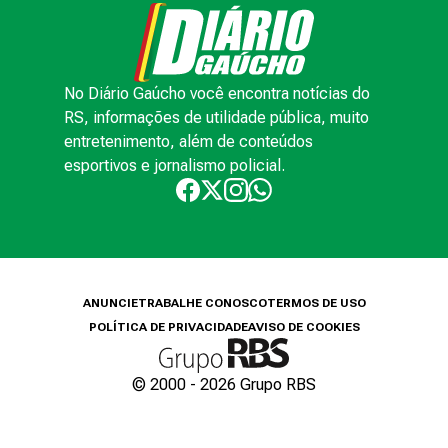
No Diário Gaúcho você encontra notícias do
RS, informações de utilidade pública, muito
entretenimento, além de conteúdos
esportivos e jornalismo policial.
ANUNCIE
TRABALHE CONOSCO
TERMOS DE USO
POLÍTICA DE PRIVACIDADE
AVISO DE COOKIES
© 2000 -
2026
Grupo RBS