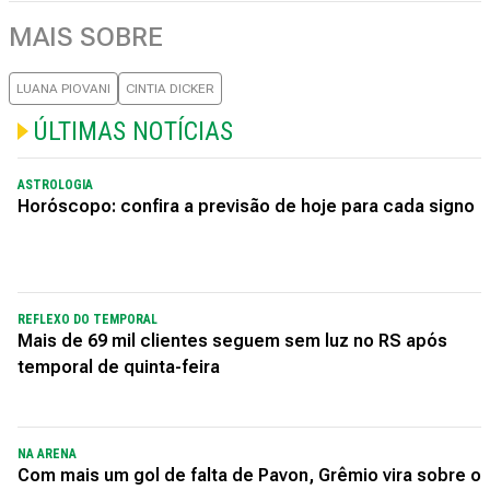
MAIS SOBRE
LUANA PIOVANI
CINTIA DICKER
ÚLTIMAS NOTÍCIAS
ASTROLOGIA
Horóscopo: confira a previsão de hoje para cada signo
REFLEXO DO TEMPORAL
Mais de 69 mil clientes seguem sem luz no RS após
temporal de quinta-feira
NA ARENA
Com mais um gol de falta de Pavon, Grêmio vira sobre o