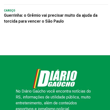
CAROÇO
Guerrinha: o Grêmio vai precisar muito da ajuda da
torcida para vencer o São Paulo
No Diário Gaúcho você encontra notícias do
RS, informações de utilidade pública, muito
entretenimento, além de conteúdos
esportivos e jornalismo policial.