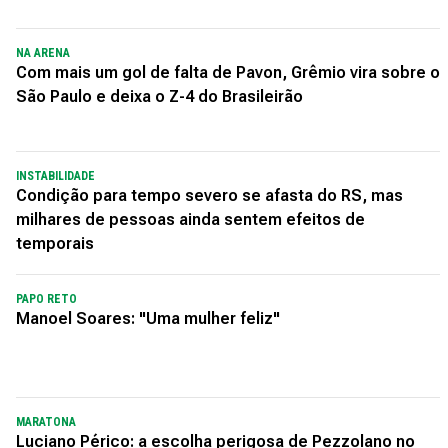
NA ARENA
Com mais um gol de falta de Pavon, Grêmio vira sobre o
São Paulo e deixa o Z-4 do Brasileirão
INSTABILIDADE
Condição para tempo severo se afasta do RS, mas
milhares de pessoas ainda sentem efeitos de
temporais
PAPO RETO
Manoel Soares: "Uma mulher feliz"
MARATONA
Luciano Périco: a escolha perigosa de Pezzolano no