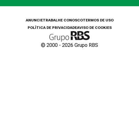
ANUNCIE
TRABALHE CONOSCO
TERMOS DE USO
POLÍTICA DE PRIVACIDADE
AVISO DE COOKIES
© 2000 -
2026
Grupo RBS