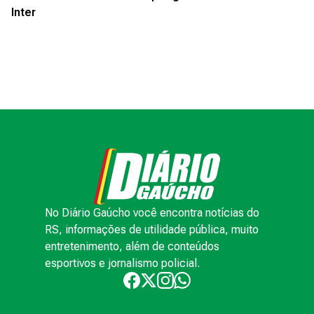
Inter
No Diário Gaúcho você encontra notícias do
RS, informações de utilidade pública, muito
entretenimento, além de conteúdos
esportivos e jornalismo policial.