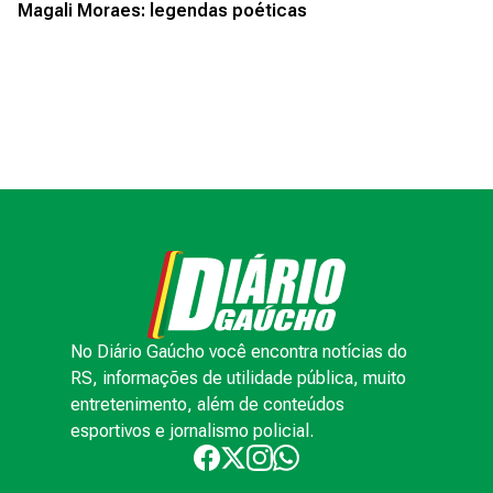
Magali Moraes: legendas poéticas
No Diário Gaúcho você encontra notícias do
RS, informações de utilidade pública, muito
entretenimento, além de conteúdos
esportivos e jornalismo policial.