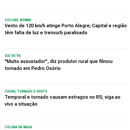
CICLONE-BOMBA
Vento de 120 km/h atinge Porto Alegre; Capital e região
têm falta de luz e trensurb paralisado
SUL DO RS
"Muito assustador", diz produtor rural que filmou
tornado em Pedro Osório
CHUVA, TORNADO E VENTO
Temporal e tornado causam estragos no RS; siga ao
vivo a situação
COLUNA DA MAGA