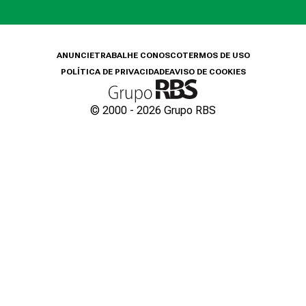
ANUNCIE
TRABALHE CONOSCO
TERMOS DE USO
POLÍTICA DE PRIVACIDADE
AVISO DE COOKIES
© 2000 -
2026
Grupo RBS