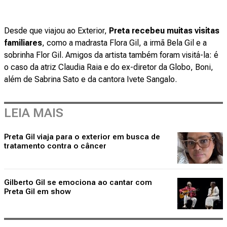
Desde que viajou ao Exterior,
Preta recebeu muitas visitas
familiares
, como a madrasta Flora Gil, a irmã Bela Gil e a
sobrinha Flor Gil. Amigos da artista também foram visitá-la: é
o caso da atriz Claudia Raia e do ex-diretor da Globo, Boni,
além de Sabrina Sato e da cantora Ivete Sangalo.
LEIA MAIS
Preta Gil viaja para o exterior em busca de
tratamento contra o câncer
Gilberto Gil se emociona ao cantar com
Preta Gil em show