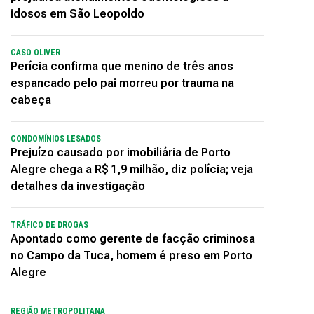
idosos em São Leopoldo
CASO OLIVER
Perícia confirma que menino de três anos
espancado pelo pai morreu por trauma na
cabeça
CONDOMÍNIOS LESADOS
Prejuízo causado por imobiliária de Porto
Alegre chega a R$ 1,9 milhão, diz polícia; veja
detalhes da investigação
TRÁFICO DE DROGAS
Apontado como gerente de facção criminosa
no Campo da Tuca, homem é preso em Porto
Alegre
REGIÃO METROPOLITANA