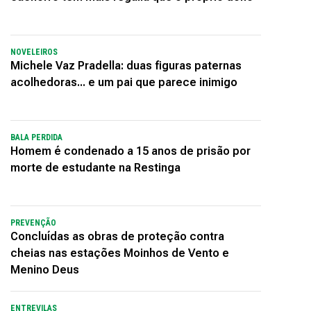
NOVELEIROS
Michele Vaz Pradella: duas figuras paternas
acolhedoras... e um pai que parece inimigo
BALA PERDIDA
Homem é condenado a 15 anos de prisão por
morte de estudante na Restinga
PREVENÇÃO
Concluídas as obras de proteção contra
cheias nas estações Moinhos de Vento e
Menino Deus
ENTREVILAS