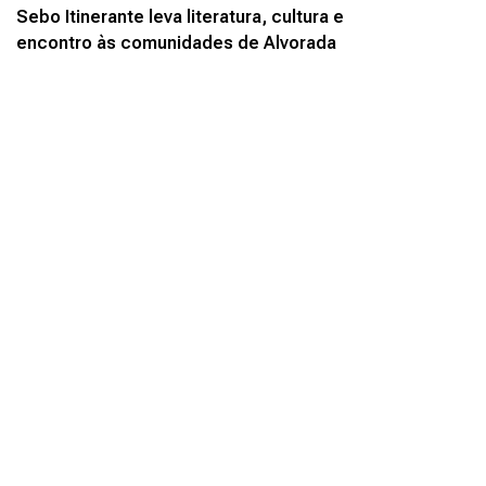
Sebo Itinerante leva literatura, cultura e
encontro às comunidades de Alvorada