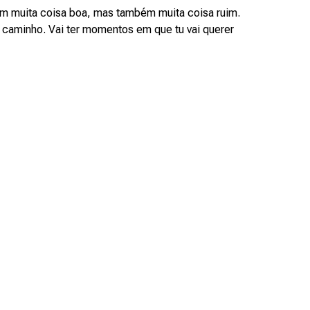
 Tem muita coisa boa, mas também muita coisa ruim.
caminho. Vai ter momentos em que tu vai querer