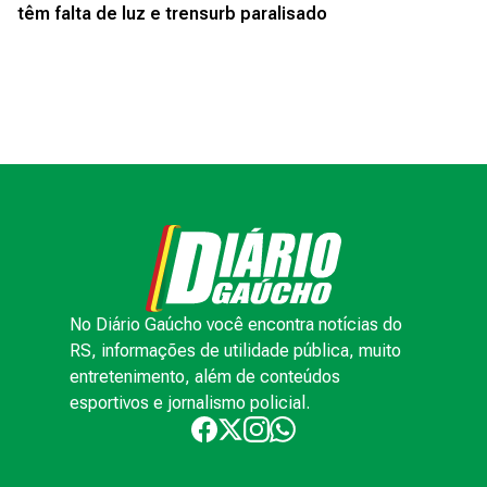
têm falta de luz e trensurb paralisado
No Diário Gaúcho você encontra notícias do
RS, informações de utilidade pública, muito
entretenimento, além de conteúdos
esportivos e jornalismo policial.