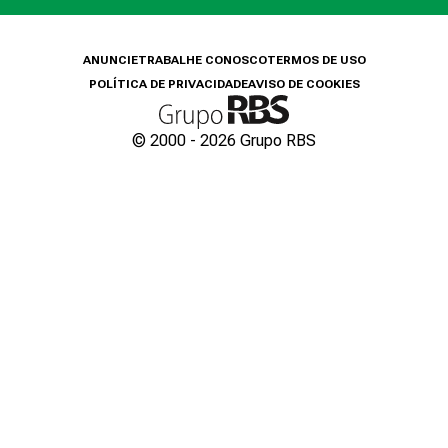
ANUNCIE
TRABALHE CONOSCO
TERMOS DE USO
POLÍTICA DE PRIVACIDADE
AVISO DE COOKIES
© 2000 -
2026
Grupo RBS