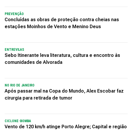
PREVENÇÃO
Concluídas as obras de proteção contra cheias nas
estações Moinhos de Vento e Menino Deus
ENTREVILAS
Sebo Itinerante leva literatura, cultura e encontro às
comunidades de Alvorada
NO RIO DE JANEIRO
Após passar mal na Copa do Mundo, Alex Escobar faz
cirurgia para retirada de tumor
CICLONE-BOMBA
Vento de 120 km/h atinge Porto Alegre; Capital e região