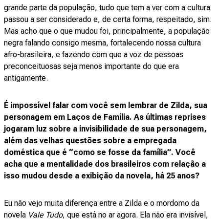
grande parte da população, tudo que tem a ver com a cultura
passou a ser considerado e, de certa forma, respeitado, sim.
Mas acho que o que mudou foi, principalmente, a população
negra falando consigo mesma, fortalecendo nossa cultura
afro-brasileira, e fazendo com que a voz de pessoas
preconceituosas seja menos importante do que era
antigamente.
É impossível falar com você sem lembrar de Zilda, sua
personagem em Laços de Família. As últimas reprises
jogaram luz sobre a invisibilidade de sua personagem,
além das velhas questões sobre a empregada
doméstica que é “como se fosse da família”. Você
acha que a mentalidade dos brasileiros com relação a
isso mudou desde a exibição da novela, há 25 anos?
Eu não vejo muita diferença entre a Zilda e o mordomo da
novela
Vale Tudo
, que está no ar agora. Ela não era invisível,