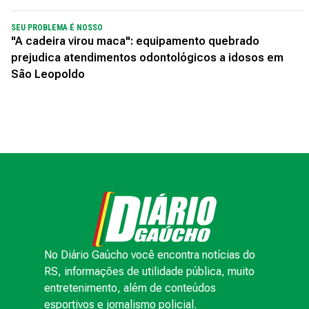
SEU PROBLEMA É NOSSO
"A cadeira virou maca": equipamento quebrado
prejudica atendimentos odontológicos a idosos em
São Leopoldo
No Diário Gaúcho você encontra notícias do
RS, informações de utilidade pública, muito
entretenimento, além de conteúdos
esportivos e jornalismo policial.