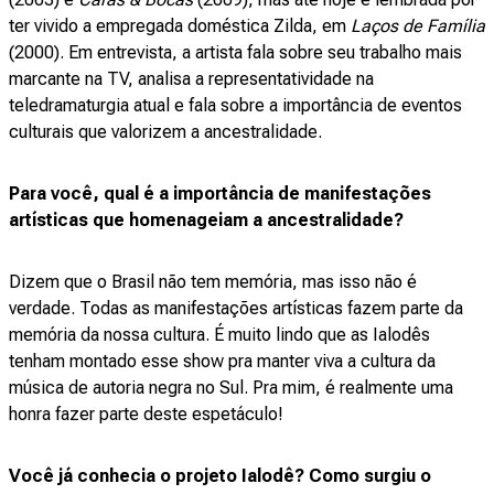
ter vivido a empregada doméstica Zilda, em
Laços de Família
(2000). Em entrevista, a artista fala sobre seu trabalho mais
marcante na TV, analisa a representatividade na
teledramaturgia atual e fala sobre a importância de eventos
culturais que valorizem a ancestralidade.
Para você, qual é a importância de manifestações
artísticas que homenageiam a ancestralidade?
Dizem que o Brasil não tem memória, mas isso não é
verdade. Todas as manifestações artísticas fazem parte da
memória da nossa cultura. É muito lindo que as Ialodês
tenham montado esse show pra manter viva a cultura da
música de autoria negra no Sul. Pra mim, é realmente uma
honra fazer parte deste espetáculo!
Você já conhecia o projeto Ialodê? Como surgiu o