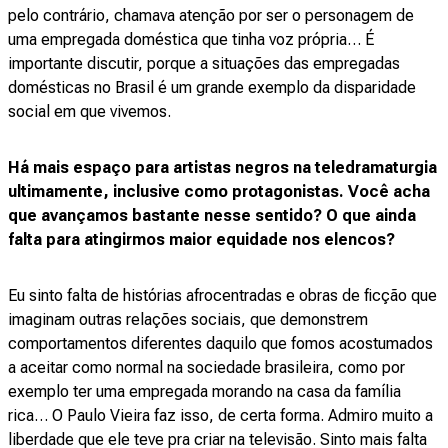
pelo contrário, chamava atenção por ser o personagem de
uma empregada doméstica que tinha voz própria… É
importante discutir, porque a situações das empregadas
domésticas no Brasil é um grande exemplo da disparidade
social em que vivemos.
Há mais espaço para artistas negros na teledramaturgia
ultimamente, inclusive como protagonistas. Você acha
que avançamos bastante nesse sentido? O que ainda
falta para atingirmos maior equidade nos elencos?
Eu sinto falta de histórias afrocentradas e obras de ficção que
imaginam outras relações sociais, que demonstrem
comportamentos diferentes daquilo que fomos acostumados
a aceitar como normal na sociedade brasileira, como por
exemplo ter uma empregada morando na casa da família
rica… O Paulo Vieira faz isso, de certa forma. Admiro muito a
liberdade que ele teve pra criar na televisão. Sinto mais falta