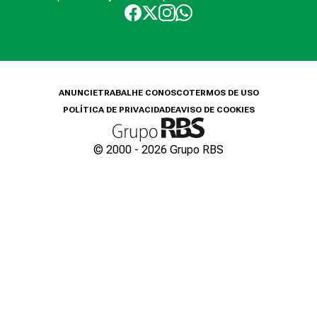
ANUNCIE
TRABALHE CONOSCO
TERMOS DE USO
POLÍTICA DE PRIVACIDADE
AVISO DE COOKIES
© 2000 -
2026
Grupo RBS