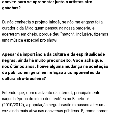
convite para se apresentar junto a artistas afro-
gaúchas?
Eu não conhecia o projeto Ialodê, se não me engano foi a
curadoria da Miac quem pensou na nossa parceria, e
acertaram em cheio, porque deu “match”. Inclusive, fizemos
uma música especial pro show!
Apesar da importância da cultura e da espiritualidade
negras, ainda há muito preconceito. Você acha que,
nos últimos anos, houve alguma mudança na aceitação
do público em geral em relação a componentes da
cultura afro-brasileira?
Entendo que, com o advento da internet, principalmente
naquela época do início dos textões no Facebook
(2010/2012), a população negra brasileira passou a ter uma
voz ainda mais ativa nas conversas públicas. E, como somos