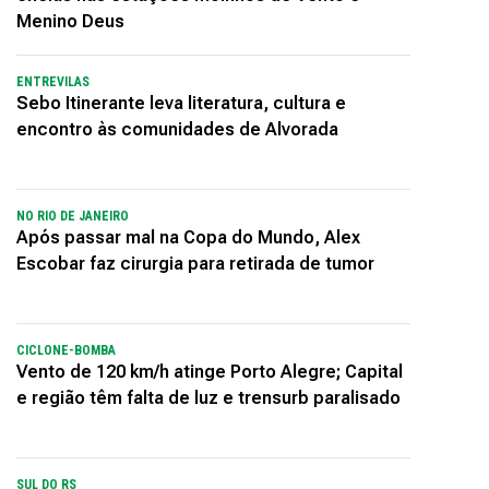
Menino Deus
ENTREVILAS
Sebo Itinerante leva literatura, cultura e
encontro às comunidades de Alvorada
NO RIO DE JANEIRO
Após passar mal na Copa do Mundo, Alex
Escobar faz cirurgia para retirada de tumor
CICLONE-BOMBA
Vento de 120 km/h atinge Porto Alegre; Capital
e região têm falta de luz e trensurb paralisado
SUL DO RS