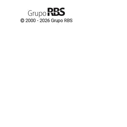
© 2000 -
2026
Grupo RBS