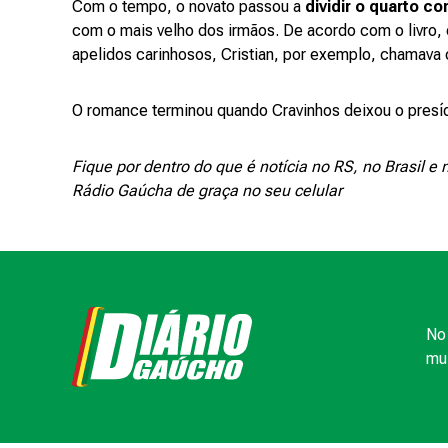
Com o tempo, o novato passou a
dividir o quarto co
com o mais velho dos irmãos. De acordo com o livro, 
apelidos carinhosos, Cristian, por exemplo, chamava 
O romance terminou quando Cravinhos deixou o presíd
Fique por dentro do que é notícia no RS, no Brasil 
Rádio Gaúcha de graça no seu celular
No 
mui