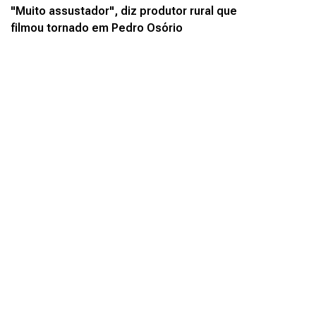
"Muito assustador", diz produtor rural que
filmou tornado em Pedro Osório