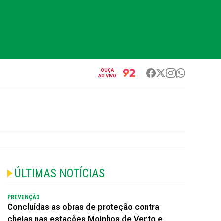
OUÇA
AO VIVO
ÚLTIMAS NOTÍCIAS
PREVENÇÃO
Concluídas as obras de proteção contra
cheias nas estações Moinhos de Vento e