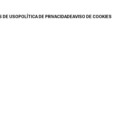
 DE USO
POLÍTICA DE PRIVACIDADE
AVISO DE COOKIES