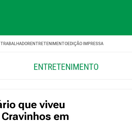
 TRABALHADOR
ENTRETENIMENTO
EDIÇÃO IMPRESSA
ENTRETENIMENTO
rio que viveu
 Cravinhos em