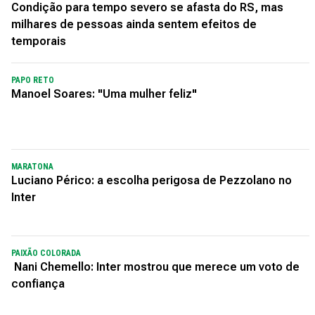
Condição para tempo severo se afasta do RS, mas
milhares de pessoas ainda sentem efeitos de
temporais
PAPO RETO
Manoel Soares: "Uma mulher feliz"
MARATONA
Luciano Périco: a escolha perigosa de Pezzolano no
Inter
PAIXÃO COLORADA
Nani Chemello: Inter mostrou que merece um voto de
confiança