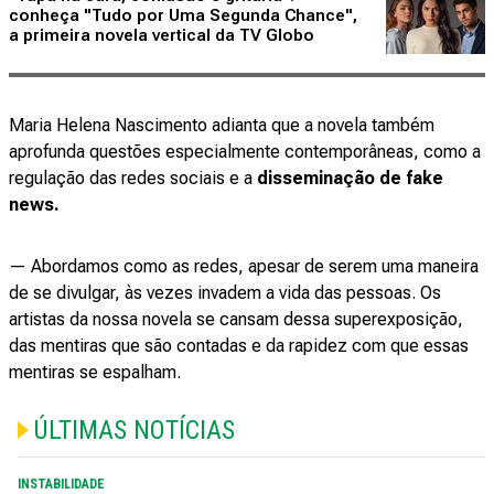
conheça "Tudo por Uma Segunda Chance",
a primeira novela vertical da TV Globo
Maria Helena Nascimento adianta que a novela também
aprofunda questões especialmente contemporâneas, como a
regulação das redes sociais e a
disseminação de fake
news.
— Abordamos como as redes, apesar de serem uma maneira
de se divulgar, às vezes invadem a vida das pessoas. Os
artistas da nossa novela se cansam dessa superexposição,
das mentiras que são contadas e da rapidez com que essas
mentiras se espalham.
ÚLTIMAS NOTÍCIAS
INSTABILIDADE