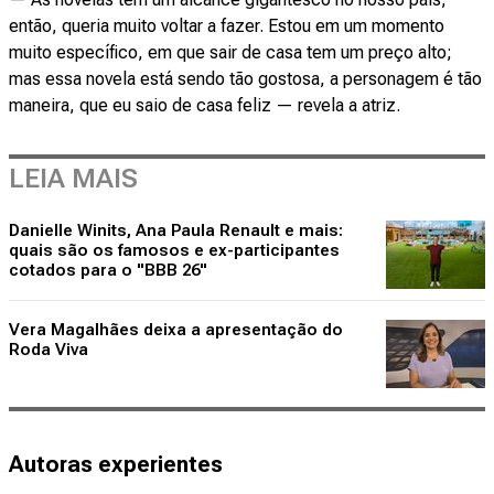
então, queria muito voltar a fazer. Estou em um momento
muito específico, em que sair de casa tem um preço alto;
mas essa novela está sendo tão gostosa, a personagem é tão
maneira, que eu saio de casa feliz — revela a atriz.
LEIA MAIS
Danielle Winits, Ana Paula Renault e mais:
quais são os famosos e ex-participantes
cotados para o "BBB 26"
Vera Magalhães deixa a apresentação do
Roda Viva
Autoras experientes