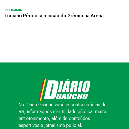
RETOMADA
Luciano Périco: a missão do Grêmio na Arena
No Diário Gaúcho você encontra notícias do
RS, informações de utilidade pública, muito
entretenimento, além de conteúdos
esportivos e jornalismo policial.