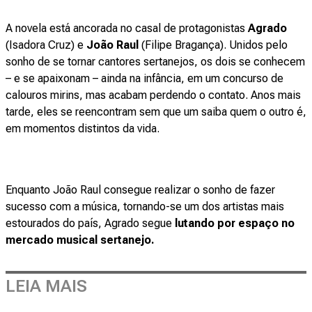
A novela está ancorada no casal de protagonistas
Agrado
(Isadora Cruz) e
João Raul
(Filipe Bragança). Unidos pelo
sonho de se tornar cantores sertanejos, os dois se conhecem
– e se apaixonam – ainda na infância, em um concurso de
calouros mirins, mas acabam perdendo o contato. Anos mais
tarde, eles se reencontram sem que um saiba quem o outro é,
em momentos distintos da vida.
Enquanto João Raul consegue realizar o sonho de fazer
sucesso com a música, tornando-se um dos artistas mais
estourados do país, Agrado segue
lutando por espaço no
mercado musical sertanejo.
LEIA MAIS