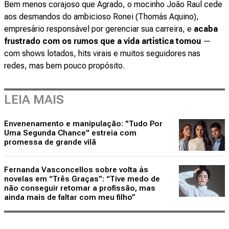
Bem menos corajoso que Agrado, o mocinho João Raul cede
aos desmandos do ambicioso Ronei (Thomás Aquino),
empresário responsável por gerenciar sua carreira, e
acaba
frustrado com os rumos que a vida artística tomou
—
com shows lotados, hits virais e muitos seguidores nas
redes, mas bem pouco propósito.
LEIA MAIS
Envenenamento e manipulação: "Tudo Por
Uma Segunda Chance" estreia com
promessa de grande vilã
Fernanda Vasconcellos sobre volta às
novelas em “Três Graças”: “Tive medo de
não conseguir retomar a profissão, mas
ainda mais de faltar com meu filho”