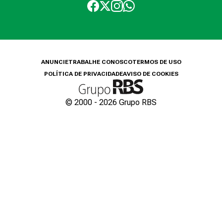
ANUNCIE
TRABALHE CONOSCO
TERMOS DE USO
POLÍTICA DE PRIVACIDADE
AVISO DE COOKIES
© 2000 -
2026
Grupo RBS