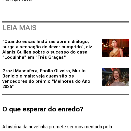
LEIA MAIS
"Quando essas histórias abrem diálogo,
surge a sensação de dever cumprido", diz
Alanis Guillen sobre o sucesso do casal
"Loquinha" em "Três Graças"
Grazi Massafera, Paolla Oliveira, Murilo
Benício e mais: veja quem são os
vencedores do prêmio "Melhores do Ano
2026"
O que esperar do enredo?
A história da novelinha promete ser movimentada pela