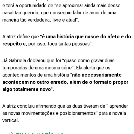
e terá a oportunidade de "se aproximar ainda mais desse
casal tão querido, que conseguiu falar de amor de uma
maneira tão verdadeira, livre e atual".
A atriz define que "
é uma história que nasce do afeto e do
respeito
e, por isso, toca tantas pessoas".
Já Gabriela declarou que foi "quase como gravar duas
temporadas de uma mesma série". Ela alerta que os
acontecimentos de uma história "
não necessariamente
acontecem no outro enredo, além de o formato propor
algo totalmente novo
".
A atriz concluiu afirmando que as duas tiveram de " aprender
as novas movimentações e posicionamentos" para a novela
vertical.