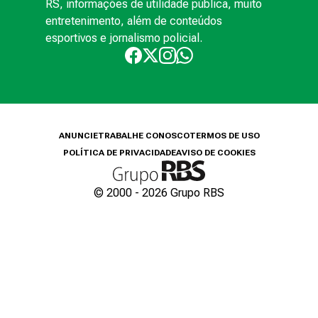
RS, informações de utilidade pública, muito
entretenimento, além de conteúdos
esportivos e jornalismo policial.
ANUNCIE
TRABALHE CONOSCO
TERMOS DE USO
POLÍTICA DE PRIVACIDADE
AVISO DE COOKIES
© 2000 -
2026
Grupo RBS