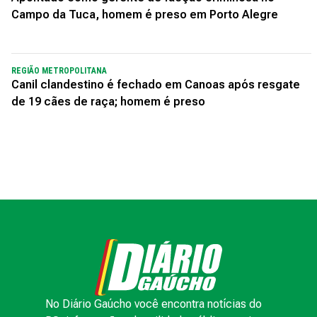
Campo da Tuca, homem é preso em Porto Alegre
REGIÃO METROPOLITANA
Canil clandestino é fechado em Canoas após resgate
de 19 cães de raça; homem é preso
No Diário Gaúcho você encontra notícias do