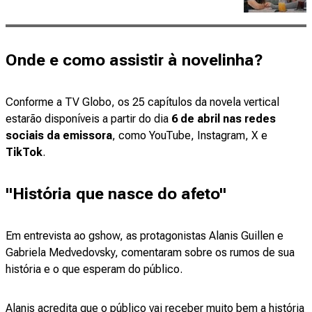
Onde e como assistir à novelinha?
Conforme a TV Globo, os 25 capítulos da novela vertical
estarão disponíveis a partir do dia
6 de abril nas redes
sociais da emissora
, como YouTube, Instagram, X e
TikTok
.
"História que nasce do afeto"
Em entrevista ao
gshow, as protagonistas Alanis Guillen e
Gabriela Medvedovsky, comentaram sobre os rumos de sua
história e o que esperam do público.
Alanis acredita que o público vai receber muito bem a história