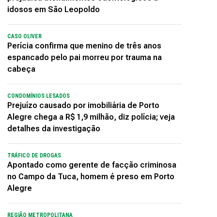
idosos em São Leopoldo
CASO OLIVER
Perícia confirma que menino de três anos
espancado pelo pai morreu por trauma na
cabeça
CONDOMÍNIOS LESADOS
Prejuízo causado por imobiliária de Porto
Alegre chega a R$ 1,9 milhão, diz polícia; veja
detalhes da investigação
TRÁFICO DE DROGAS
Apontado como gerente de facção criminosa
no Campo da Tuca, homem é preso em Porto
Alegre
REGIÃO METROPOLITANA