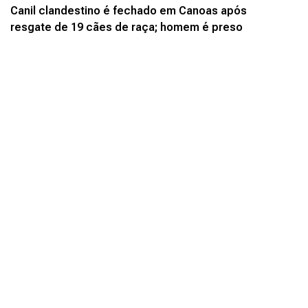
Canil clandestino é fechado em Canoas após
resgate de 19 cães de raça; homem é preso