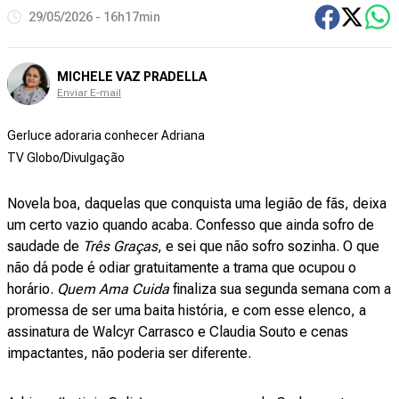
29/05/2026 - 16h17min
MICHELE VAZ PRADELLA
Enviar E-mail
Gerluce adoraria conhecer Adriana
TV Globo/Divulgação
Novela boa, daquelas que conquista uma legião de fãs, deixa
um certo vazio quando acaba. Confesso que ainda sofro de
saudade de
Três Graças
, e sei que não sofro sozinha. O que
não dá pode é odiar gratuitamente a trama que ocupou o
horário.
Quem Ama Cuida
finaliza sua segunda semana com a
promessa de ser uma baita história, e com esse elenco, a
assinatura de Walcyr Carrasco e Claudia Souto e cenas
impactantes, não poderia ser diferente.