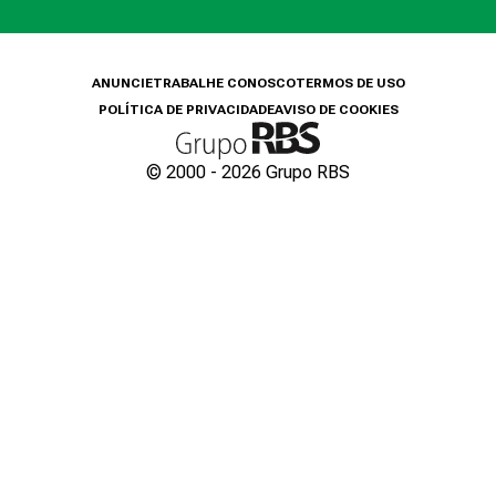
ANUNCIE
TRABALHE CONOSCO
TERMOS DE USO
POLÍTICA DE PRIVACIDADE
AVISO DE COOKIES
© 2000 -
2026
Grupo RBS