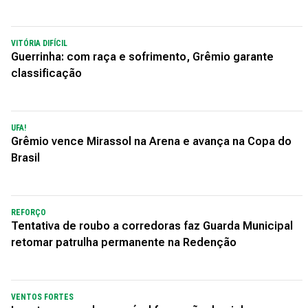
VITÓRIA DIFÍCIL
Guerrinha: com raça e sofrimento, Grêmio garante
classificação
UFA!
Grêmio vence Mirassol na Arena e avança na Copa do
Brasil
REFORÇO
Tentativa de roubo a corredoras faz Guarda Municipal
retomar patrulha permanente na Redenção
VENTOS FORTES