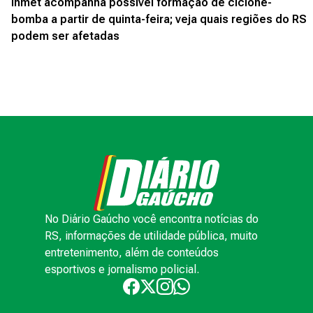
Inmet acompanha possível formação de ciclone-
bomba a partir de quinta-feira; veja quais regiões do RS
podem ser afetadas
No Diário Gaúcho você encontra notícias do
RS, informações de utilidade pública, muito
entretenimento, além de conteúdos
esportivos e jornalismo policial.