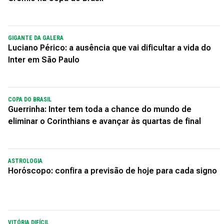
GIGANTE DA GALERA
Luciano Périco: a ausência que vai dificultar a vida do
Inter em São Paulo
COPA DO BRASIL
Guerrinha: Inter tem toda a chance do mundo de
eliminar o Corinthians e avançar às quartas de final
ASTROLOGIA
Horóscopo: confira a previsão de hoje para cada signo
VITÓRIA DIFÍCIL