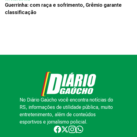
Guerrinha: com raça e sofrimento, Grêmio garante
classificação
No Diário Gaúcho você encontra notícias do
RS, informações de utilidade pública, muito
entretenimento, além de conteúdos
esportivos e jornalismo policial.