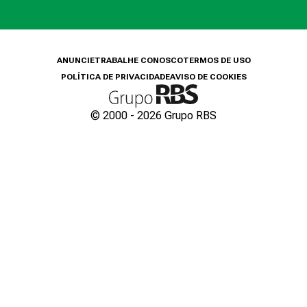
ANUNCIE
TRABALHE CONOSCO
TERMOS DE USO
POLÍTICA DE PRIVACIDADE
AVISO DE COOKIES
© 2000 -
2026
Grupo RBS