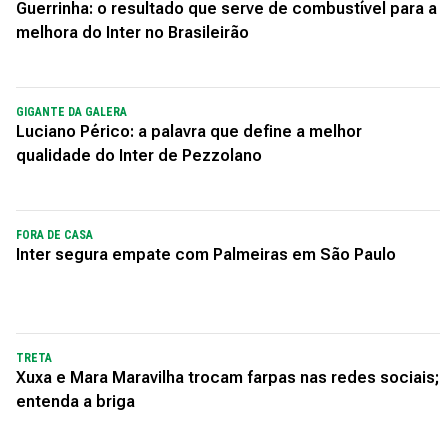
Guerrinha: o resultado que serve de combustível para a
melhora do Inter no Brasileirão
GIGANTE DA GALERA
Luciano Périco: a palavra que define a melhor
qualidade do Inter de Pezzolano
FORA DE CASA
Inter segura empate com Palmeiras em São Paulo
TRETA
Xuxa e Mara Maravilha trocam farpas nas redes sociais;
entenda a briga