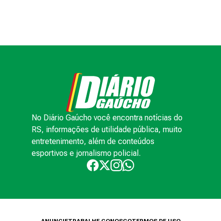
No Diário Gaúcho você encontra notícias do
RS, informações de utilidade pública, muito
entretenimento, além de conteúdos
esportivos e jornalismo policial.