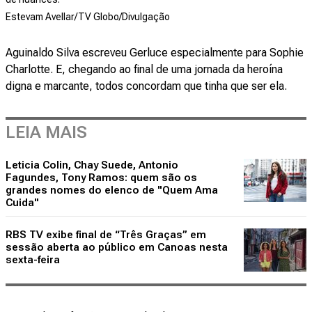
Estevam Avellar/TV Globo/Divulgação
Aguinaldo Silva escreveu Gerluce especialmente para Sophie
Charlotte. E, chegando ao final de uma jornada da heroína
digna e marcante, todos concordam que tinha que ser ela.
LEIA MAIS
Leticia Colin, Chay Suede, Antonio
Fagundes, Tony Ramos: quem são os
grandes nomes do elenco de "Quem Ama
Cuida"
RBS TV exibe final de “Três Graças” em
sessão aberta ao público em Canoas nesta
sexta-feira