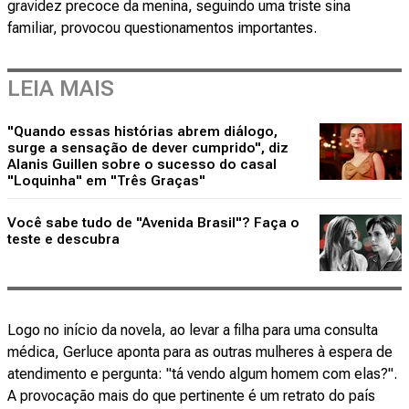
gravidez precoce da menina, seguindo uma triste sina
familiar, provocou questionamentos importantes.
LEIA MAIS
"Quando essas histórias abrem diálogo,
surge a sensação de dever cumprido", diz
Alanis Guillen sobre o sucesso do casal
"Loquinha" em "Três Graças"
Você sabe tudo de "Avenida Brasil"? Faça o
teste e descubra
Logo no início da novela, ao levar a filha para uma consulta
médica, Gerluce aponta para as outras mulheres à espera de
atendimento e pergunta: "tá vendo algum homem com elas?".
A provocação mais do que pertinente é um retrato do país