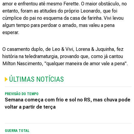
amor e enfrentou até mesmo Ferette. O maior obstáculo, no
entanto, foram as atitudes do próprio Leonardo, que foi
cúmplice do pai no esquema da casa de farinha. Vivi levou
algum tempo para perdoar o amado, mas valeu a pena
esperar.
O casamento duplo, de Leo & Vivi, Lorena & Juquinha, fez
história na teledramaturgia, provando que, como já cantou
Milton Nascimento, "qualquer maneira de amor vale a pena".
ÚLTIMAS NOTÍCIAS
PREVISÃO DO TEMPO
Semana começa com frio e sol no RS, mas chuva pode
voltar a partir de terça
GUERRA TOTAL