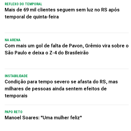
REFLEXO DO TEMPORAL
Mais de 69 mil clientes seguem sem luz no RS após
temporal de quinta-feira
NA ARENA
Com mais um gol de falta de Pavon, Grêmio vira sobre o
São Paulo e deixa o Z-4 do Brasileirão
INSTABILIDADE
Condição para tempo severo se afasta do RS, mas
milhares de pessoas ainda sentem efeitos de
temporais
PAPO RETO
Manoel Soares: "Uma mulher feliz"