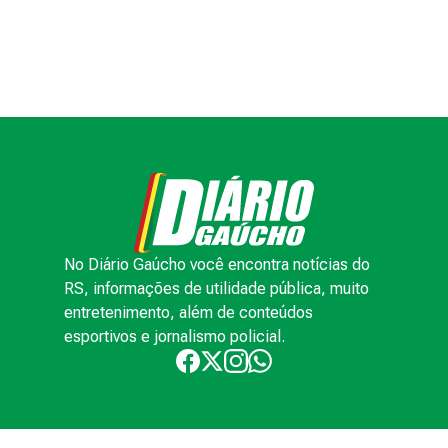
No Diário Gaúcho você encontra notícias do
RS, informações de utilidade pública, muito
entretenimento, além de conteúdos
esportivos e jornalismo policial.