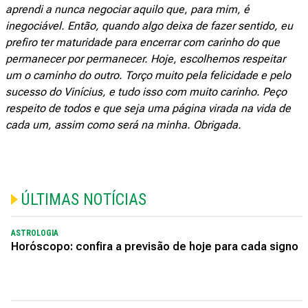
aprendi a nunca negociar aquilo que, para mim, é
inegociável. Então, quando algo deixa de fazer sentido, eu
prefiro ter maturidade para encerrar com carinho do que
permanecer por permanecer. Hoje, escolhemos respeitar
um o caminho do outro. Torço muito pela felicidade e pelo
sucesso do Vinícius, e tudo isso com muito carinho. Peço
respeito de todos e que seja uma página virada na vida de
cada um, assim como será na minha. Obrigada.
ÚLTIMAS NOTÍCIAS
ASTROLOGIA
Horóscopo: confira a previsão de hoje para cada signo