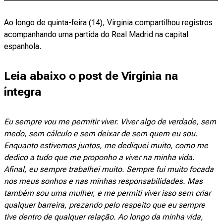
Ao longo de quinta-feira (14), Virginia compartilhou registros
acompanhando uma partida do Real Madrid na capital
espanhola.
Leia abaixo o post de Virginia na
íntegra
Eu sempre vou me permitir viver. Viver algo de verdade, sem
medo, sem cálculo e sem deixar de sem quem eu sou.
Enquanto estivemos juntos, me dediquei muito, como me
dedico a tudo que me proponho a viver na minha vida.
Afinal, eu sempre trabalhei muito. Sempre fui muito focada
nos meus sonhos e nas minhas responsabilidades. Mas
também sou uma mulher, e me permiti viver isso sem criar
qualquer barreira, prezando pelo respeito que eu sempre
tive dentro de qualquer relação. Ao longo da minha vida,