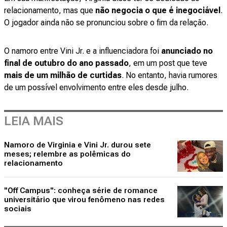
relacionamento, mas que
não negocia o que é inegociável
.
O jogador ainda não se pronunciou sobre o fim da relação.
O namoro entre Vini Jr. e a influenciadora foi
anunciado no
final de outubro do ano passado
, em um post que teve
mais de um milhão de curtidas
. No entanto, havia rumores
de um possível envolvimento entre eles desde julho.
LEIA MAIS
Namoro de Virginia e Vini Jr. durou sete
meses; relembre as polêmicas do
relacionamento
"Off Campus": conheça série de romance
universitário que virou fenômeno nas redes
sociais