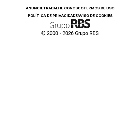
ANUNCIE
TRABALHE CONOSCO
TERMOS DE USO
POLÍTICA DE PRIVACIDADE
AVISO DE COOKIES
© 2000 -
2026
Grupo RBS