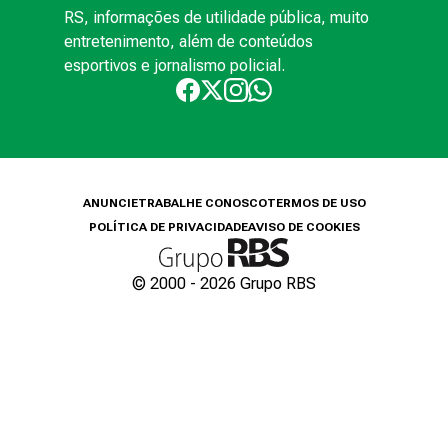
RS, informações de utilidade pública, muito
entretenimento, além de conteúdos
esportivos e jornalismo policial.
ANUNCIE
TRABALHE CONOSCO
TERMOS DE USO
POLÍTICA DE PRIVACIDADE
AVISO DE COOKIES
© 2000 -
2026
Grupo RBS