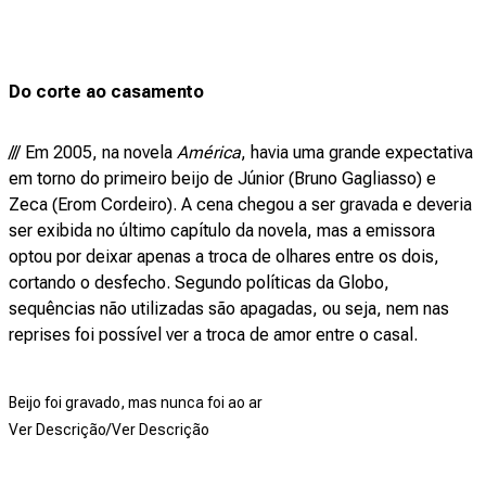
Do corte ao casamento
/// Em 2005, na novela
América
, havia uma grande expectativa
em torno do primeiro beijo de Júnior (Bruno Gagliasso) e
Zeca (Erom Cordeiro). A cena chegou a ser gravada e deveria
ser exibida no último capítulo da novela, mas a emissora
optou por deixar apenas a troca de olhares entre os dois,
cortando o desfecho. Segundo políticas da Globo,
sequências não utilizadas são apagadas, ou seja, nem nas
reprises foi possível ver a troca de amor entre o casal.
Beijo foi gravado, mas nunca foi ao ar
Ver Descrição/Ver Descrição