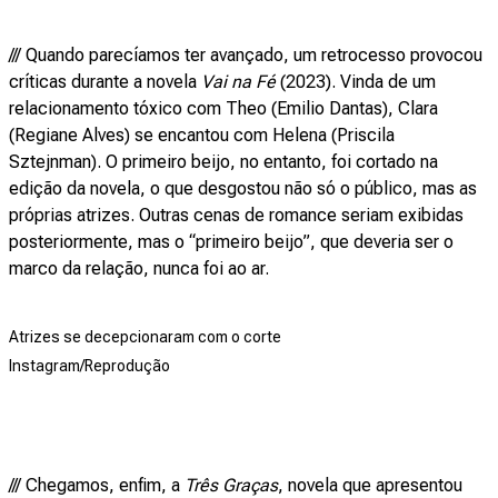
/// Quando parecíamos ter avançado, um retrocesso provocou
críticas durante a novela
Vai na Fé
(2023). Vinda de um
relacionamento tóxico com Theo (Emilio Dantas), Clara
(Regiane Alves) se encantou com Helena (Priscila
Sztejnman). O primeiro beijo, no entanto, foi cortado na
edição da novela, o que desgostou não só o público, mas as
próprias atrizes. Outras cenas de romance seriam exibidas
posteriormente, mas o “primeiro beijo”, que deveria ser o
marco da relação, nunca foi ao ar.
Atrizes se decepcionaram com o corte
Instagram/Reprodução
/// Chegamos, enfim, a
Três Graças
, novela que apresentou