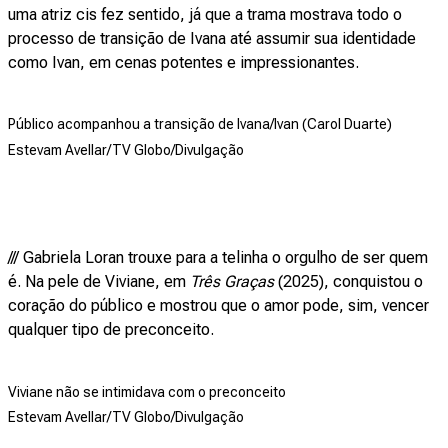
uma atriz cis fez sentido, já que a trama mostrava todo o
processo de transição de Ivana até assumir sua identidade
como Ivan, em cenas potentes e impressionantes.
Público acompanhou a transição de Ivana/Ivan (Carol Duarte)
Estevam Avellar/TV Globo/Divulgação
/// Gabriela Loran trouxe para a telinha o orgulho de ser quem
é. Na pele de Viviane, em
Três Graças
(2025), conquistou o
coração do público e mostrou que o amor pode, sim, vencer
qualquer tipo de preconceito.
Viviane não se intimidava com o preconceito
Estevam Avellar/TV Globo/Divulgação