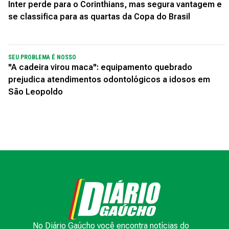
Inter perde para o Corinthians, mas segura vantagem e
se classifica para as quartas da Copa do Brasil
SEU PROBLEMA É NOSSO
"A cadeira virou maca": equipamento quebrado
prejudica atendimentos odontológicos a idosos em
São Leopoldo
No Diário Gaúcho você encontra notícias do