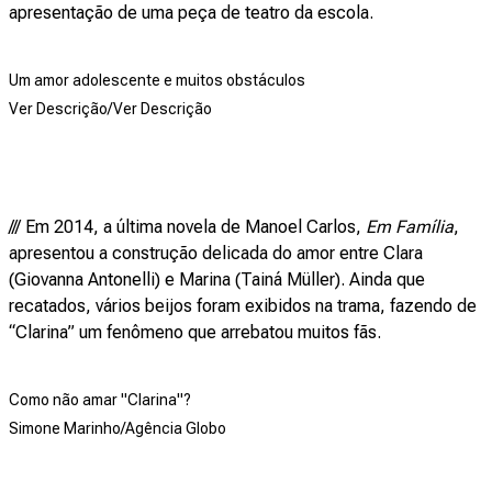
apresentação de uma peça de teatro da escola.
Um amor adolescente e muitos obstáculos
Ver Descrição/Ver Descrição
/// Em 2014, a última novela de Manoel Carlos,
Em Família
,
apresentou a construção delicada do amor entre Clara
(Giovanna Antonelli) e Marina (Tainá Müller). Ainda que
recatados, vários beijos foram exibidos na trama, fazendo de
“Clarina” um fenômeno que arrebatou muitos fãs.
Como não amar "Clarina"?
Simone Marinho/Agência Globo