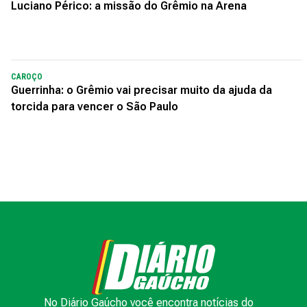
Luciano Périco: a missão do Grêmio na Arena
CAROÇO
Guerrinha: o Grêmio vai precisar muito da ajuda da
torcida para vencer o São Paulo
No Diário Gaúcho você encontra notícias do