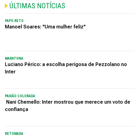
ÚLTIMAS NOTÍCIAS
PAPO RETO
Manoel Soares: "Uma mulher feliz"
MARATONA
Luciano Périco: a escolha perigosa de Pezzolano no
Inter
PAIXÃO COLORADA
Nani Chemello: Inter mostrou que merece um voto de
confiança
RETOMADA