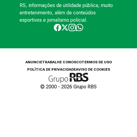
RS, informações de utilidade pública, muito
entretenimento, além de conteúdos
esportivos e jornalismo policial.
ANUNCIE
TRABALHE CONOSCO
TERMOS DE USO
POLÍTICA DE PRIVACIDADE
AVISO DE COOKIES
© 2000 -
2026
Grupo RBS