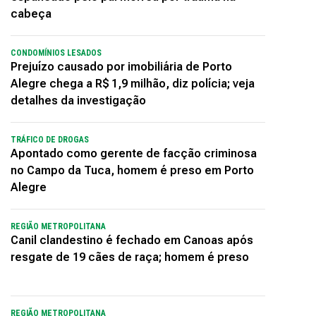
cabeça
CONDOMÍNIOS LESADOS
Prejuízo causado por imobiliária de Porto
Alegre chega a R$ 1,9 milhão, diz polícia; veja
detalhes da investigação
TRÁFICO DE DROGAS
Apontado como gerente de facção criminosa
no Campo da Tuca, homem é preso em Porto
Alegre
REGIÃO METROPOLITANA
Canil clandestino é fechado em Canoas após
resgate de 19 cães de raça; homem é preso
REGIÃO METROPOLITANA