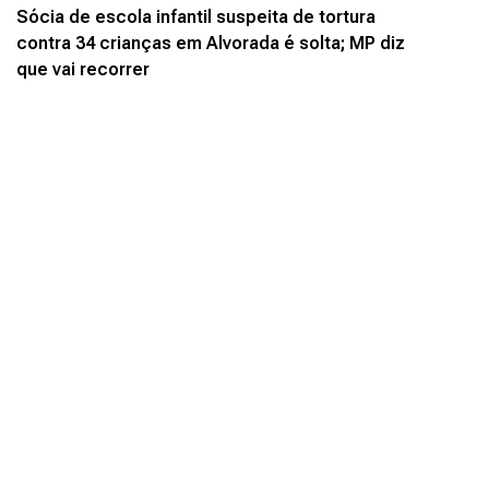
Sócia de escola infantil suspeita de tortura
contra 34 crianças em Alvorada é solta; MP diz
que vai recorrer