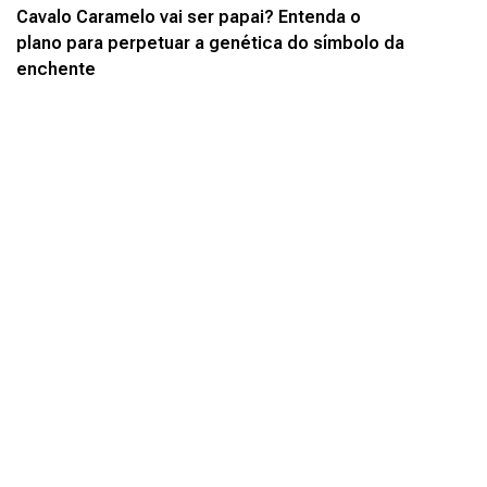
Cavalo Caramelo vai ser papai? Entenda o
plano para perpetuar a genética do símbolo da
enchente