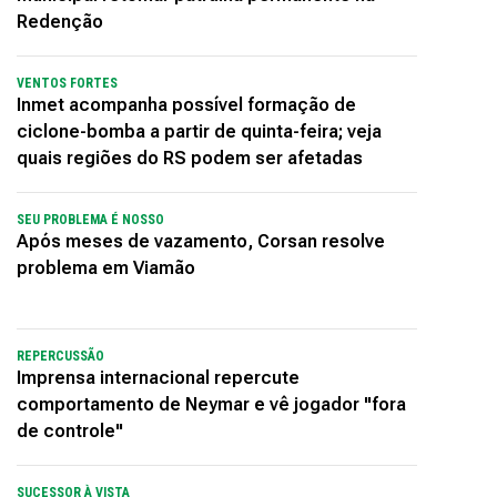
Redenção
VENTOS FORTES
Inmet acompanha possível formação de
ciclone-bomba a partir de quinta-feira; veja
quais regiões do RS podem ser afetadas
SEU PROBLEMA É NOSSO
Após meses de vazamento, Corsan resolve
problema em Viamão
REPERCUSSÃO
Imprensa internacional repercute
comportamento de Neymar e vê jogador "fora
de controle"
SUCESSOR À VISTA