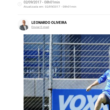
02/09/2017 - 08h01min
Atualizada em:
02/09/2017 - 08h01min
LEONARDO OLIVEIRA
Enviar E-mail