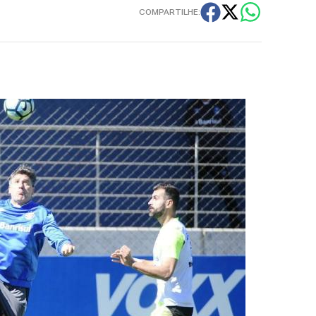
COMPARTILHE: