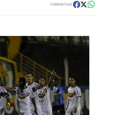
COMPARTILHE: