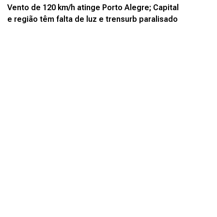
Vento de 120 km/h atinge Porto Alegre; Capital
e região têm falta de luz e trensurb paralisado