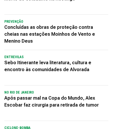
PREVENÇÃO
Concluídas as obras de proteção contra
cheias nas estações Moinhos de Vento e
Menino Deus
ENTREVILAS
Sebo Itinerante leva literatura, cultura e
encontro às comunidades de Alvorada
NO RIO DE JANEIRO
Após passar mal na Copa do Mundo, Alex
Escobar faz cirurgia para retirada de tumor
CICLONE-BOMBA