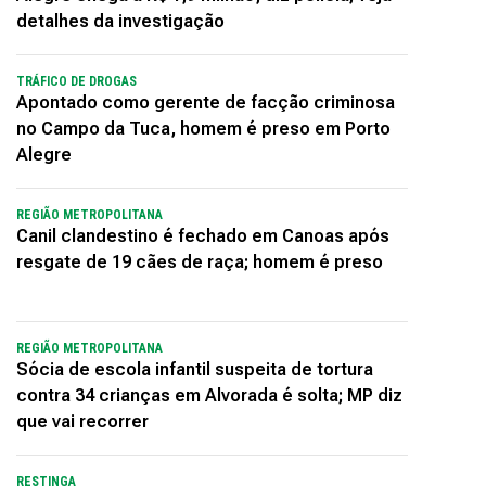
detalhes da investigação
TRÁFICO DE DROGAS
Apontado como gerente de facção criminosa
no Campo da Tuca, homem é preso em Porto
Alegre
REGIÃO METROPOLITANA
Canil clandestino é fechado em Canoas após
resgate de 19 cães de raça; homem é preso
REGIÃO METROPOLITANA
Sócia de escola infantil suspeita de tortura
contra 34 crianças em Alvorada é solta; MP diz
que vai recorrer
RESTINGA