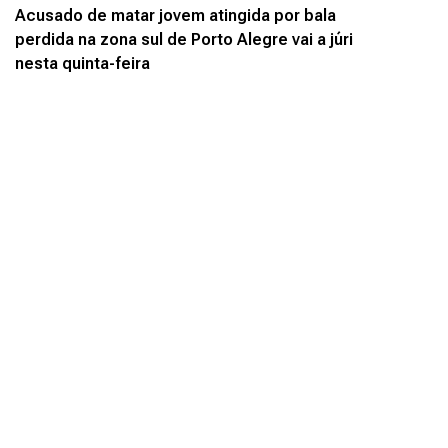
Acusado de matar jovem atingida por bala
perdida na zona sul de Porto Alegre vai a júri
nesta quinta-feira