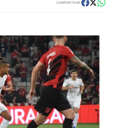
COMPARTILHE: