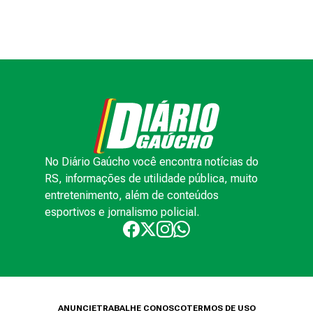
No Diário Gaúcho você encontra notícias do
RS, informações de utilidade pública, muito
entretenimento, além de conteúdos
esportivos e jornalismo policial.
ANUNCIE
TRABALHE CONOSCO
TERMOS DE USO