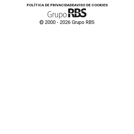
POLÍTICA DE PRIVACIDADE
AVISO DE COOKIES
© 2000 -
2026
Grupo RBS