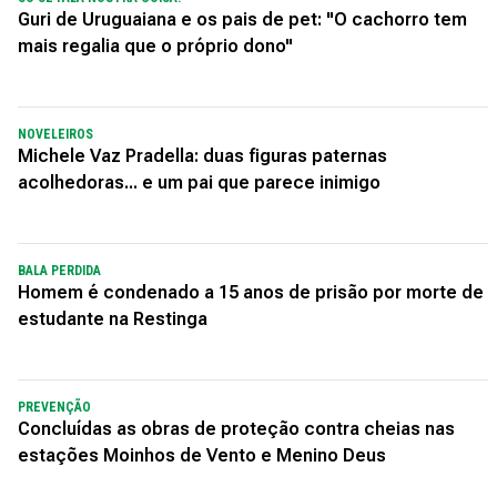
Guri de Uruguaiana e os pais de pet: "O cachorro tem
mais regalia que o próprio dono"
NOVELEIROS
Michele Vaz Pradella: duas figuras paternas
acolhedoras... e um pai que parece inimigo
BALA PERDIDA
Homem é condenado a 15 anos de prisão por morte de
estudante na Restinga
PREVENÇÃO
Concluídas as obras de proteção contra cheias nas
estações Moinhos de Vento e Menino Deus