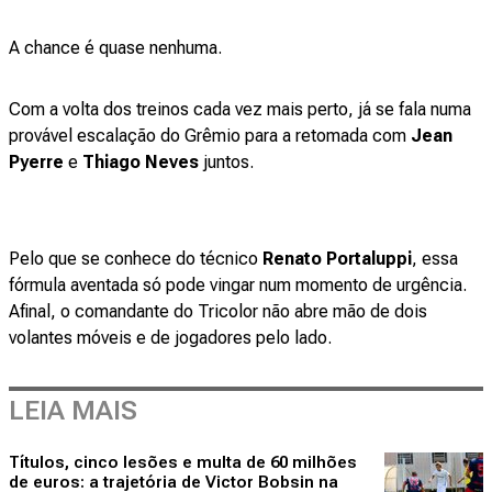
A chance é quase nenhuma.
Com a volta dos treinos cada vez mais perto, já se fala numa
provável escalação do Grêmio para a retomada com
Jean
Pyerre
e
Thiago Neves
juntos.
Pelo que se conhece do técnico
Renato Portaluppi
, essa
fórmula aventada só pode vingar num momento de urgência.
Afinal, o comandante do Tricolor não abre mão de dois
volantes móveis e de jogadores pelo lado.
LEIA MAIS
Títulos, cinco lesões e multa de 60 milhões
de euros: a trajetória de Victor Bobsin na