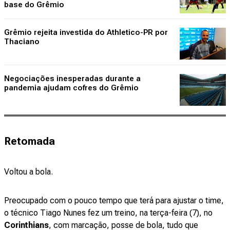
base do Grêmio
Grêmio rejeita investida do Athletico-PR por
Thaciano
Negociações inesperadas durante a
pandemia ajudam cofres do Grêmio
Retomada
Voltou a bola.
Preocupado com o pouco tempo que terá para ajustar o time,
o técnico Tiago Nunes fez um treino, na terça-feira (7), no
Corinthians
, com marcação, posse de bola, tudo que