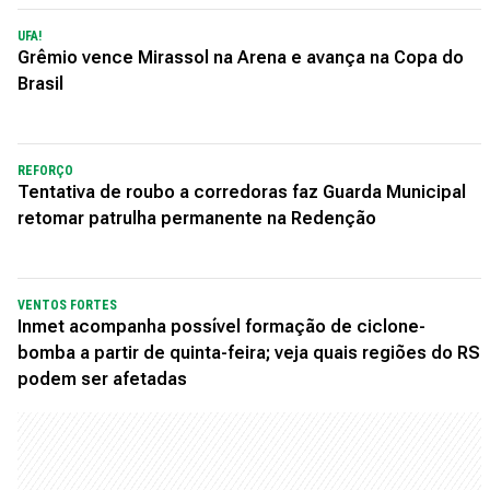
UFA!
Grêmio vence Mirassol na Arena e avança na Copa do
Brasil
REFORÇO
Tentativa de roubo a corredoras faz Guarda Municipal
retomar patrulha permanente na Redenção
VENTOS FORTES
Inmet acompanha possível formação de ciclone-
bomba a partir de quinta-feira; veja quais regiões do RS
podem ser afetadas