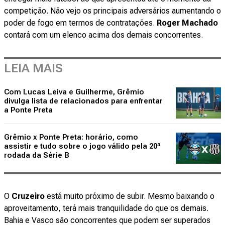
competição. Não vejo os principais adversários aumentando o
poder de fogo em termos de contratações.
Roger Machado
contará com um elenco acima dos demais concorrentes.
LEIA MAIS
Com Lucas Leiva e Guilherme, Grêmio
divulga lista de relacionados para enfrentar
a Ponte Preta
Grêmio x Ponte Preta: horário, como
assistir e tudo sobre o jogo válido pela 20ª
rodada da Série B
O
Cruzeiro
está muito próximo de subir. Mesmo baixando o
aproveitamento, terá mais tranquilidade do que os demais.
Bahia e Vasco são concorrentes que podem ser superados