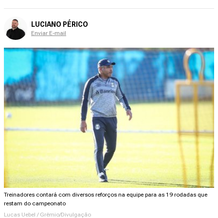
LUCIANO PÉRICO
Enviar E-mail
Treinadores contará com diversos reforços na equipe para as 19 rodadas que
restam do campeonato
Lucas Uebel / Grêmio/Divulgação