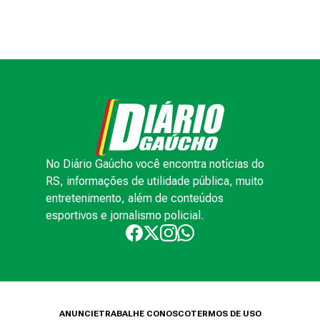
No Diário Gaúcho você encontra notícias do
RS, informações de utilidade pública, muito
entretenimento, além de conteúdos
esportivos e jornalismo policial.
ANUNCIE
TRABALHE CONOSCO
TERMOS DE USO