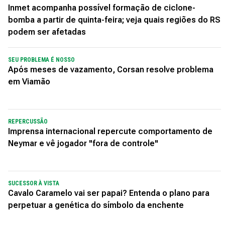
Inmet acompanha possível formação de ciclone-
bomba a partir de quinta-feira; veja quais regiões do RS
podem ser afetadas
SEU PROBLEMA É NOSSO
Após meses de vazamento, Corsan resolve problema
em Viamão
REPERCUSSÃO
Imprensa internacional repercute comportamento de
Neymar e vê jogador "fora de controle"
SUCESSOR À VISTA
Cavalo Caramelo vai ser papai? Entenda o plano para
perpetuar a genética do símbolo da enchente