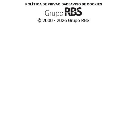
POLÍTICA DE PRIVACIDADE
AVISO DE COOKIES
© 2000 -
2026
Grupo RBS