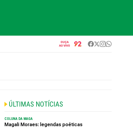
OUÇA
AO VIVO
ÚLTIMAS NOTÍCIAS
COLUNA DA MAGA
Magali Moraes: legendas poéticas