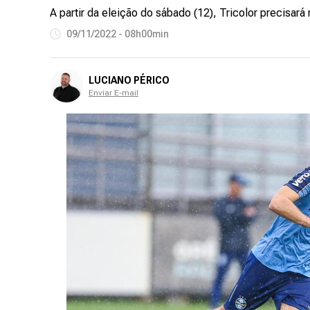
A partir da eleição do sábado (12), Tricolor precisará
09/11/2022 - 08h00min
LUCIANO PÉRICO
Enviar E-mail