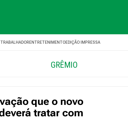
 TRABALHADOR
ENTRETENIMENTO
EDIÇÃO IMPRESSA
GRÊMIO
ovação que o novo
deverá tratar com