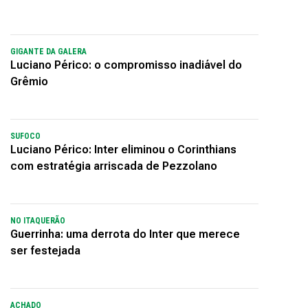
GIGANTE DA GALERA
Luciano Périco: o compromisso inadiável do
Grêmio
SUFOCO
Luciano Périco: Inter eliminou o Corinthians
com estratégia arriscada de Pezzolano
NO ITAQUERÃO
Guerrinha: uma derrota do Inter que merece
ser festejada
ACHADO