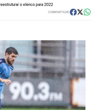
 reestruturar o elenco para 2022
COMPARTILHE: