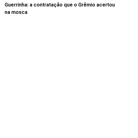
Guerrinha: a contratação que o Grêmio acertou
na mosca