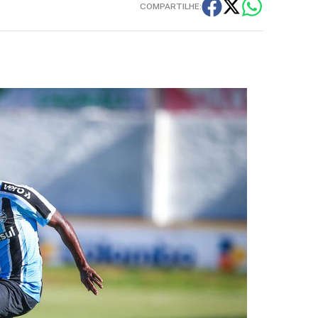
COMPARTILHE: