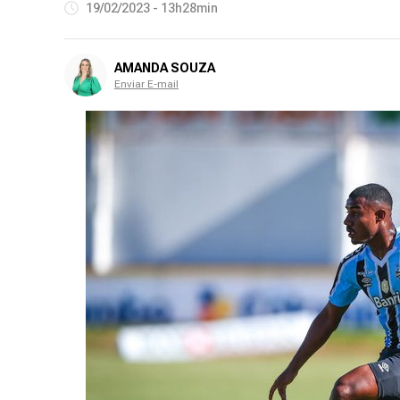
19/02/2023 - 13h28min
AMANDA SOUZA
Enviar E-mail