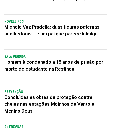
NOVELEIROS
Michele Vaz Pradella: duas figuras paternas
acolhedoras... e um pai que parece inimigo
BALA PERDIDA
Homem é condenado a 15 anos de prisão por
morte de estudante na Restinga
PREVENÇÃO
Concluídas as obras de proteção contra
cheias nas estações Moinhos de Vento e
Menino Deus
ENTREVILAS