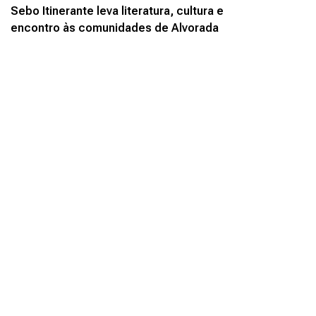
Sebo Itinerante leva literatura, cultura e
encontro às comunidades de Alvorada