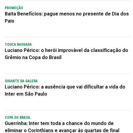
PROMOÇÃO
Baita Benefícios: pague menos no presente de Dia dos
Pais
TOUCA RASGADA
Luciano Périco: o herói improvável da classificação do
Grêmio na Copa do Brasil
GIGANTE DA GALERA
Luciano Périco: a ausência que vai dificultar a vida do
Inter em São Paulo
COPA DO BRASIL
Guerrinha: Inter tem toda a chance do mundo de
eliminar o Corinthians e avançar às quartas de final