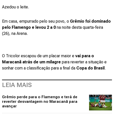
Azedou o leite.
Em casa, empurrado pelo seu povo, o
Grêmio foi dominado
pelo Flamengo e levou 2 a 0
na noite desta quarta-feira
(26), na Arena.
O Tricolor escapou de um placar maior e
vai para o
Maracanã atrás de um milagre
para reverter a situação e
sonhar com a classificação para a final da
Copa do Brasil
.
LEIA MAIS
Grêmio perde para o Flamengo e terá de
reverter desvantagem no Maracanã para
avançar