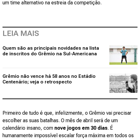
um time alternativo na estreia da competição.
LEIA MAIS
Quem são as principais novidades na lista
de inscritos do Grêmio na Sul-Americana
Grêmio não vence há 58 anos no Estádio
Centenário; veja o retrospecto
Primeiro de tudo é que, infelizmente, o Grêmio vai precisar
escolher as suas batalhas. O mês de abril será de um
calendário insano, com
nove jogos em 30 dias
. É
humanamente impossível escalar força máxima em todos os