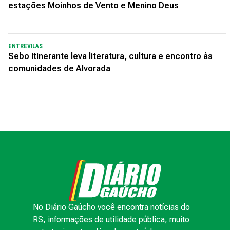
estações Moinhos de Vento e Menino Deus
ENTREVILAS
Sebo Itinerante leva literatura, cultura e encontro às
comunidades de Alvorada
No Diário Gaúcho você encontra notícias do
RS, informações de utilidade pública, muito