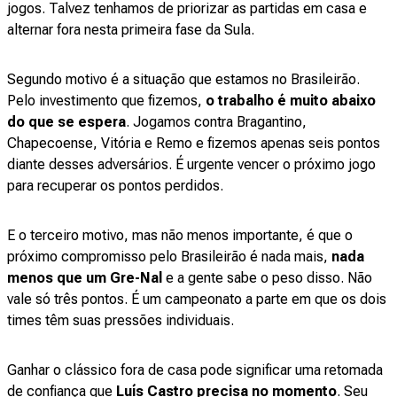
jogos. Talvez tenhamos de priorizar as partidas em casa e
alternar fora nesta primeira fase da Sula.
Segundo motivo é a situação que estamos no Brasileirão.
Pelo investimento que fizemos,
o trabalho é muito abaixo
do que se espera
. Jogamos contra Bragantino,
Chapecoense, Vitória e Remo e fizemos apenas seis pontos
diante desses adversários. É urgente vencer o próximo jogo
para recuperar os pontos perdidos.
E o terceiro motivo, mas não menos importante, é que o
próximo compromisso pelo Brasileirão é nada mais,
nada
menos que um Gre-Nal
e a gente sabe o peso disso. Não
vale só três pontos. É um campeonato a parte em que os dois
times têm suas pressões individuais.
Ganhar o clássico fora de casa pode significar uma retomada
de confiança que
Luís Castro precisa no momento
. Seu