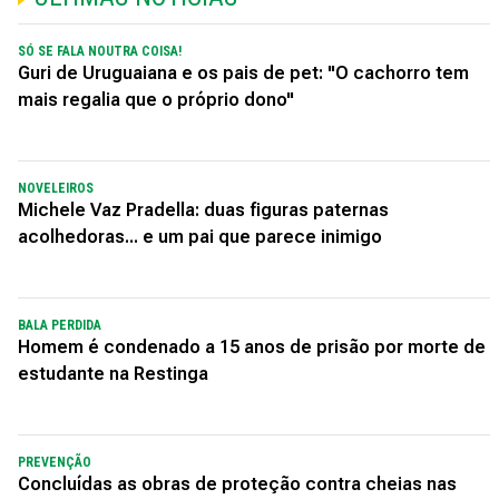
SÓ SE FALA NOUTRA COISA!
Guri de Uruguaiana e os pais de pet: "O cachorro tem
mais regalia que o próprio dono"
NOVELEIROS
Michele Vaz Pradella: duas figuras paternas
acolhedoras... e um pai que parece inimigo
BALA PERDIDA
Homem é condenado a 15 anos de prisão por morte de
estudante na Restinga
PREVENÇÃO
Concluídas as obras de proteção contra cheias nas