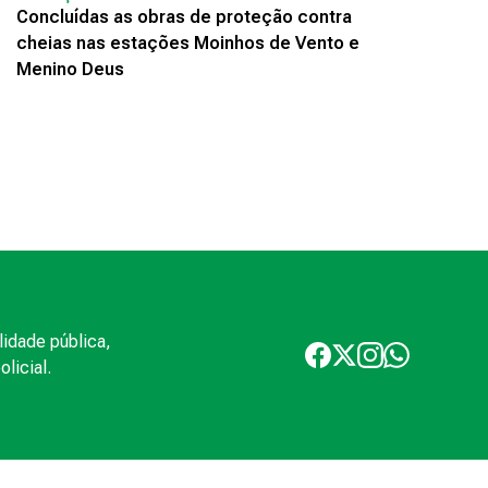
Concluídas as obras de proteção contra
cheias nas estações Moinhos de Vento e
Menino Deus
lidade pública,
licial.