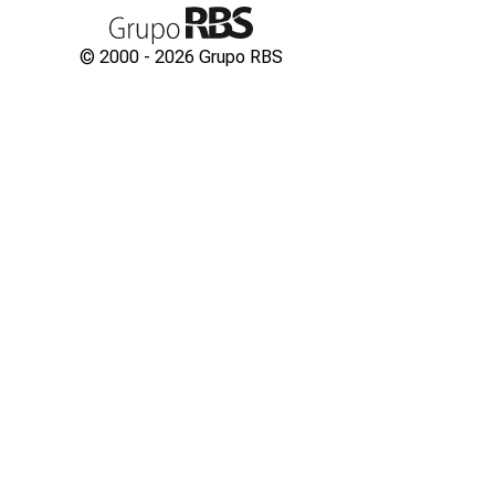
© 2000 -
2026
Grupo RBS