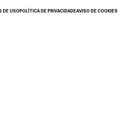
 DE USO
POLÍTICA DE PRIVACIDADE
AVISO DE COOKIES