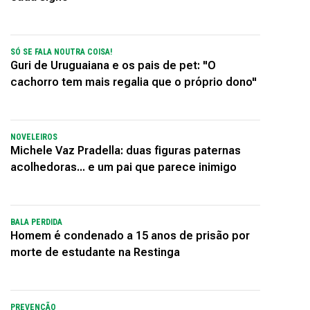
SÓ SE FALA NOUTRA COISA!
Guri de Uruguaiana e os pais de pet: "O
cachorro tem mais regalia que o próprio dono"
NOVELEIROS
Michele Vaz Pradella: duas figuras paternas
acolhedoras... e um pai que parece inimigo
BALA PERDIDA
Homem é condenado a 15 anos de prisão por
morte de estudante na Restinga
PREVENÇÃO