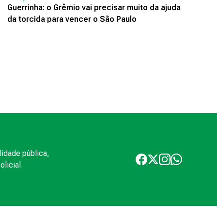
Guerrinha: o Grêmio vai precisar muito da ajuda
da torcida para vencer o São Paulo
lidade pública,
licial.