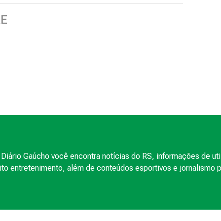
RE
Diário Gaúcho você encontra notícias do RS, informações de uti
to entretenimento, além de conteúdos esportivos e jornalismo po