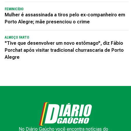
FEMINICÍDIO
Mulher é assassinada a tiros pelo ex-companheiro em
Porto Alegre; mãe presenciou o crime
ALMOÇO FARTO
"Tive que desenvolver um novo estômago", diz Fábio
Porchat após visitar tradicional churrascaria de Porto
Alegre
No Diário Gaúcho você encontra notícias do