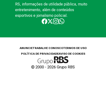
RS, informações de utilidade pública, muito
entretenimento, além de conteúdos
esportivos e jornalismo policial.
ANUNCIE
TRABALHE CONOSCO
TERMOS DE USO
POLÍTICA DE PRIVACIDADE
AVISO DE COOKIES
© 2000 -
2026
Grupo RBS