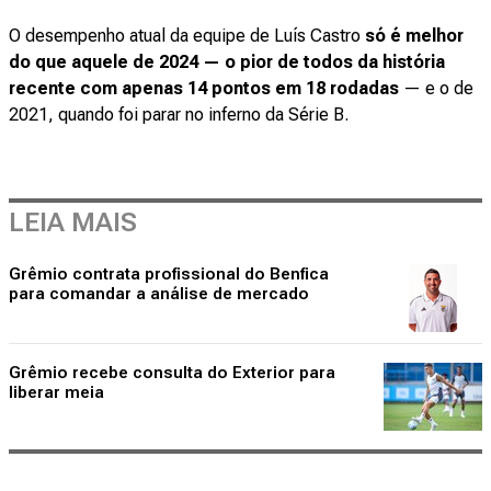
O desempenho atual da equipe de Luís Castro
só é melhor
do que aquele de 2024 — o pior de todos da história
recente com apenas 14 pontos em 18 rodadas
— e o de
2021, quando foi parar no inferno da Série B.
LEIA MAIS
Grêmio contrata profissional do Benfica
para comandar a análise de mercado
Grêmio recebe consulta do Exterior para
liberar meia