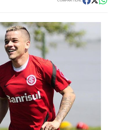
COMPARTILHE: