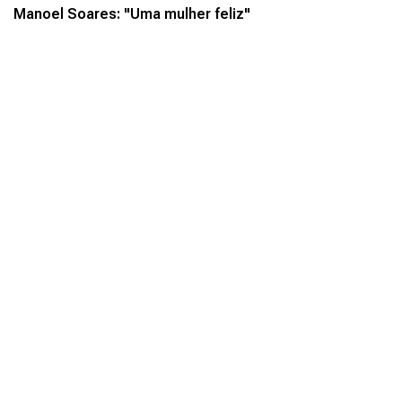
Manoel Soares: "Uma mulher feliz"