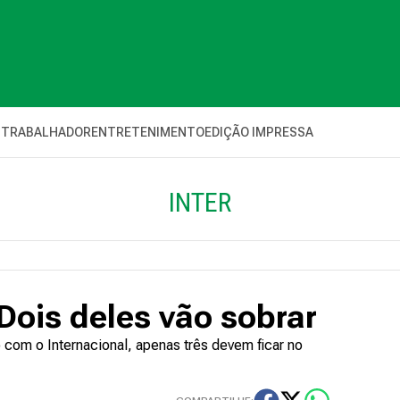
 TRABALHADOR
ENTRETENIMENTO
EDIÇÃO IMPRESSA
INTER
 Dois deles vão sobrar
 com o Internacional, apenas três devem ficar no