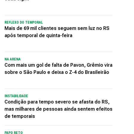
REFLEXO DO TEMPORAL
Mais de 69 mil clientes seguem sem luz no RS
após temporal de quinta-feira
NA ARENA
Com mais um gol de falta de Pavon, Grêmio vira
sobre o São Paulo e deixa o Z-4 do Brasileirão
INSTABILIDADE
Condição para tempo severo se afasta do RS,
mas milhares de pessoas ainda sentem efeitos
de temporais
PAPO RETO