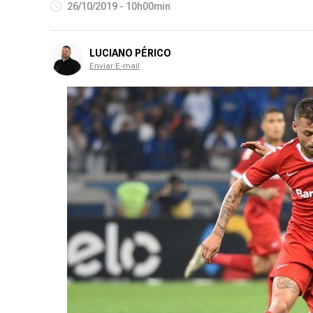
26/10/2019 - 10h00min
LUCIANO PÉRICO
Enviar E-mail