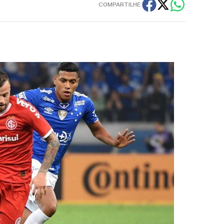
COMPARTILHE: