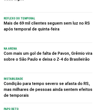
REFLEXO DO TEMPORAL
Mais de 69 mil clientes seguem sem luz no RS
após temporal de quinta-feira
NA ARENA
Com mais um gol de falta de Pavon, Grêmio vira
sobre o São Paulo e deixa o Z-4 do Brasileirão
INSTABILIDADE
Condição para tempo severo se afasta do RS,
mas milhares de pessoas ainda sentem efeitos
de temporais
PAPO RETO