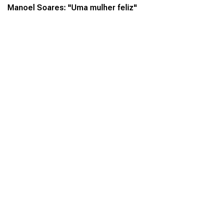
Manoel Soares: "Uma mulher feliz"