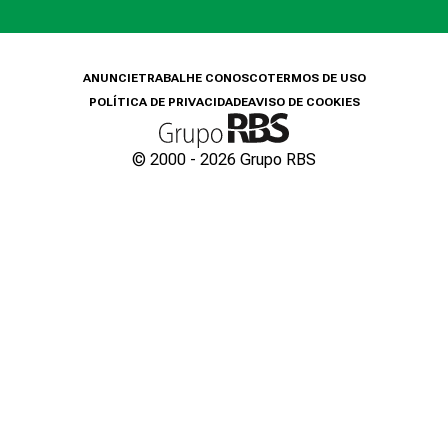
ANUNCIE
TRABALHE CONOSCO
TERMOS DE USO
POLÍTICA DE PRIVACIDADE
AVISO DE COOKIES
© 2000 -
2026
Grupo RBS