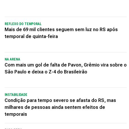
REFLEXO DO TEMPORAL
Mais de 69 mil clientes seguem sem luz no RS após
temporal de quinta-feira
NA ARENA
Com mais um gol de falta de Pavon, Grêmio vira sobre o
São Paulo e deixa o Z-4 do Brasileirão
INSTABILIDADE
Condição para tempo severo se afasta do RS, mas
milhares de pessoas ainda sentem efeitos de
temporais