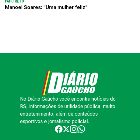
PAPO RETO
Manoel Soares: "Uma mulher feliz"
No Diário Gaúcho você encontra notícias do
RS, informações de utilidade pública, muito
entretenimento, além de conteúdos
esportivos e jornalismo policial.